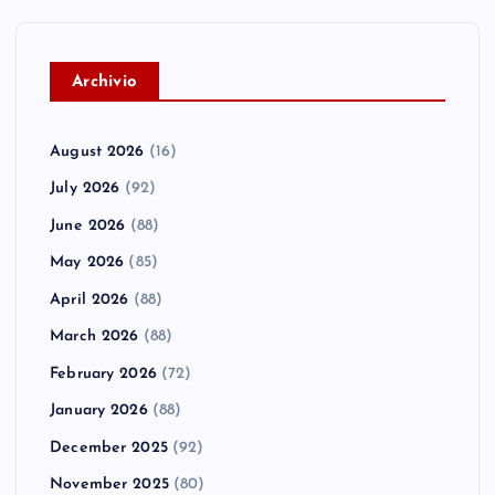
A
rchivio
August 2026
(16)
July 2026
(92)
June 2026
(88)
May 2026
(85)
April 2026
(88)
March 2026
(88)
February 2026
(72)
January 2026
(88)
December 2025
(92)
November 2025
(80)