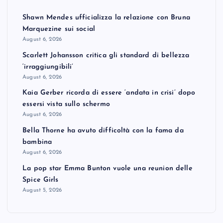
Shawn Mendes ufficializza la relazione con Bruna
Marquezine sui social
August 6, 2026
Scarlett Johansson critica gli standard di bellezza
‘irraggiungibili’
August 6, 2026
Kaia Gerber ricorda di essere ‘andata in crisi’ dopo
essersi vista sullo schermo
August 6, 2026
Bella Thorne ha avuto difficoltà con la fama da
bambina
August 6, 2026
La pop star Emma Bunton vuole una reunion delle
Spice Girls
August 5, 2026