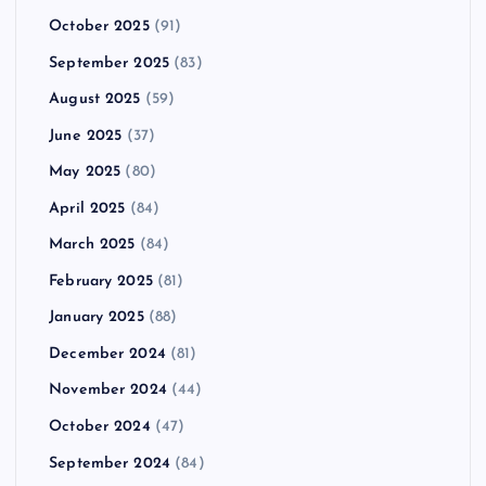
October 2025
(91)
September 2025
(83)
August 2025
(59)
June 2025
(37)
May 2025
(80)
April 2025
(84)
March 2025
(84)
February 2025
(81)
January 2025
(88)
December 2024
(81)
November 2024
(44)
October 2024
(47)
September 2024
(84)