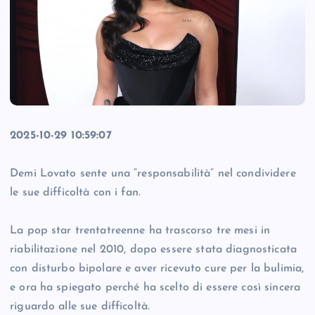
2025-10-29 10:59:07
Demi Lovato sente una “responsabilità” nel condividere
le sue difficoltà con i fan.
La pop star trentatreenne ha trascorso tre mesi in
riabilitazione nel 2010, dopo essere stata diagnosticata
con disturbo bipolare e aver ricevuto cure per la bulimia,
e ora ha spiegato perché ha scelto di essere così sincera
riguardo alle sue difficoltà.