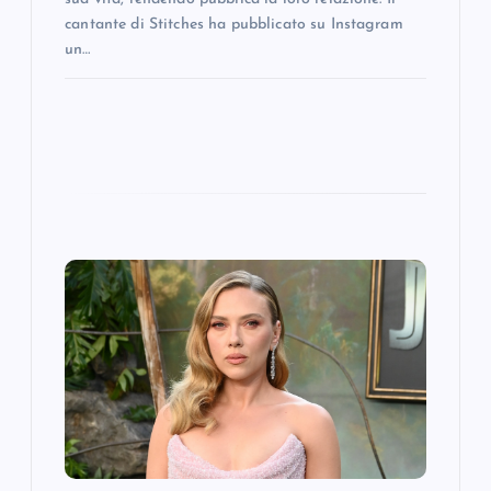
cantante di Stitches ha pubblicato su Instagram
un…