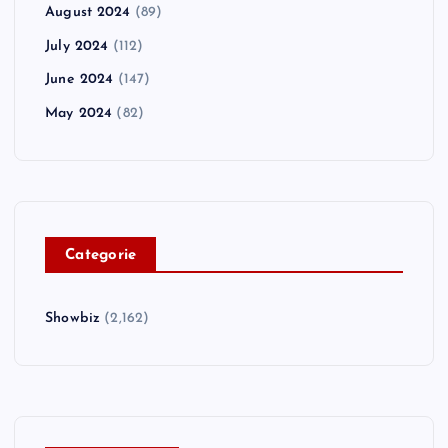
August 2024
(89)
July 2024
(112)
June 2024
(147)
May 2024
(82)
C
ategorie
Showbiz
(2,162)