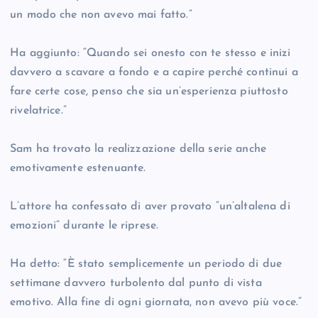
un modo che non avevo mai fatto.”
Ha aggiunto: “Quando sei onesto con te stesso e inizi
davvero a scavare a fondo e a capire perché continui a
fare certe cose, penso che sia un’esperienza piuttosto
rivelatrice.”
Sam ha trovato la realizzazione della serie anche
emotivamente estenuante.
L’attore ha confessato di aver provato “un’altalena di
emozioni” durante le riprese.
Ha detto: “È stato semplicemente un periodo di due
settimane davvero turbolento dal punto di vista
emotivo. Alla fine di ogni giornata, non avevo più voce.”