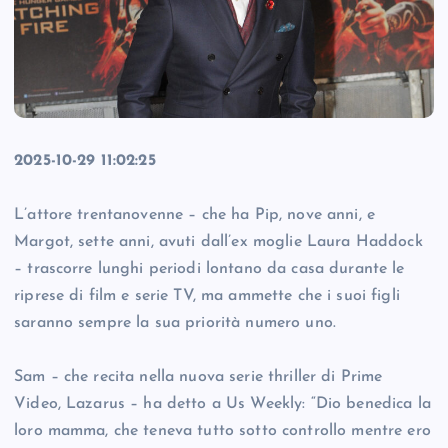
2025-10-29 11:02:25
L’attore trentanovenne – che ha Pip, nove anni, e
Margot, sette anni, avuti dall’ex moglie Laura Haddock
– trascorre lunghi periodi lontano da casa durante le
riprese di film e serie TV, ma ammette che i suoi figli
saranno sempre la sua priorità numero uno.
Sam – che recita nella nuova serie thriller di Prime
Video, Lazarus – ha detto a Us Weekly: “Dio benedica la
loro mamma, che teneva tutto sotto controllo mentre ero