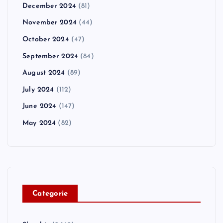
December 2024
(81)
November 2024
(44)
October 2024
(47)
September 2024
(84)
August 2024
(89)
July 2024
(112)
June 2024
(147)
May 2024
(82)
C
ategorie