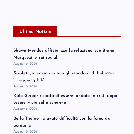
Ultime Notizie
Shawn Mendes ufficializza la relazione con Bruna
Marquezine sui social
August 6, 2026
Scarlett Johansson critica gli standard di bellezza
‘irraggiungibili’
August 6, 2026
Kaia Gerber ricorda di essere ‘andata in crisi’ dopo
essersi vista sullo schermo
August 6, 2026
Bella Thorne ha avuto difficoltà con la fama da
bambina
August 6, 2026