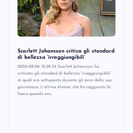
Scarlett Johansson critica gli standard
di bellezza ‘irraggiungibili’
2026-08-06 12:30:54 Scarlett Johansson ha
criticato gli standard di bellezza “irraggiungibili”
ai quali era sottoposta durante gli anni della sua
giovinezza. L’attrice 41enne, che ha raggiunto la
fama quando era…