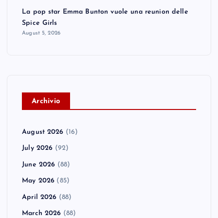
La pop star Emma Bunton vuole una reunion delle
Spice Girls
August 5, 2026
A
rchivio
August 2026
(16)
July 2026
(92)
June 2026
(88)
May 2026
(85)
April 2026
(88)
March 2026
(88)