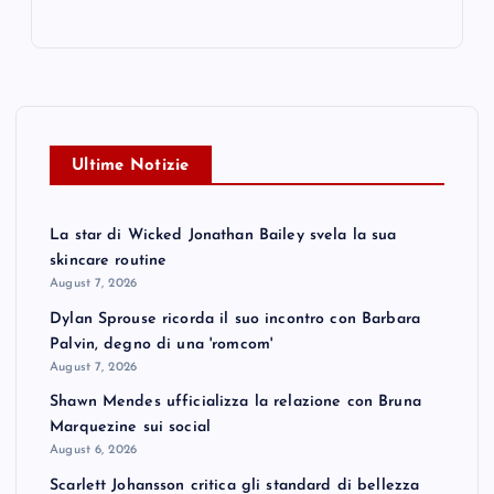
Ultime Notizie
La star di Wicked Jonathan Bailey svela la sua
skincare routine
August 7, 2026
Dylan Sprouse ricorda il suo incontro con Barbara
Palvin, degno di una 'romcom'
August 7, 2026
Shawn Mendes ufficializza la relazione con Bruna
Marquezine sui social
August 6, 2026
Scarlett Johansson critica gli standard di bellezza