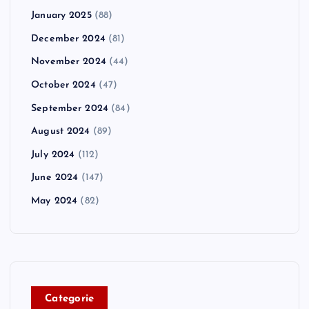
January 2025
(88)
December 2024
(81)
November 2024
(44)
October 2024
(47)
September 2024
(84)
August 2024
(89)
July 2024
(112)
June 2024
(147)
May 2024
(82)
C
ategorie