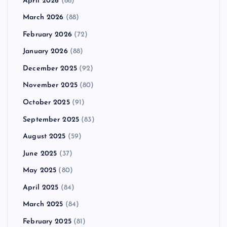
April 2026
(88)
March 2026
(88)
February 2026
(72)
January 2026
(88)
December 2025
(92)
November 2025
(80)
October 2025
(91)
September 2025
(83)
August 2025
(59)
June 2025
(37)
May 2025
(80)
April 2025
(84)
March 2025
(84)
February 2025
(81)