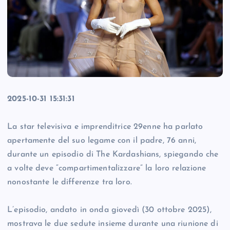
2025-10-31 15:31:31
La star televisiva e imprenditrice 29enne ha parlato
apertamente del suo legame con il padre, 76 anni,
durante un episodio di The Kardashians, spiegando che
a volte deve “compartimentalizzare” la loro relazione
nonostante le differenze tra loro.
L’episodio, andato in onda giovedì (30 ottobre 2025),
mostrava le due sedute insieme durante una riunione di