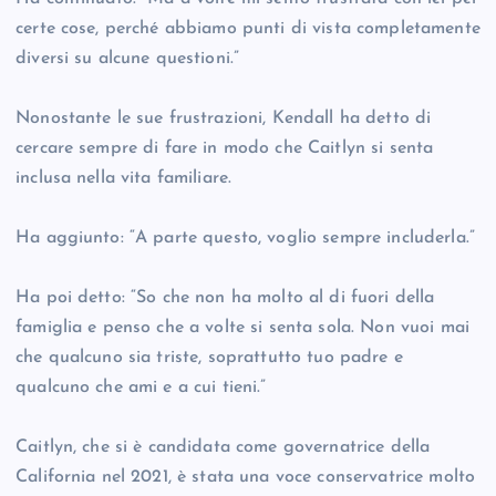
certe cose, perché abbiamo punti di vista completamente
diversi su alcune questioni.”
Nonostante le sue frustrazioni, Kendall ha detto di
cercare sempre di fare in modo che Caitlyn si senta
inclusa nella vita familiare.
Ha aggiunto: “A parte questo, voglio sempre includerla.”
Ha poi detto: “So che non ha molto al di fuori della
famiglia e penso che a volte si senta sola. Non vuoi mai
che qualcuno sia triste, soprattutto tuo padre e
qualcuno che ami e a cui tieni.”
Caitlyn, che si è candidata come governatrice della
California nel 2021, è stata una voce conservatrice molto