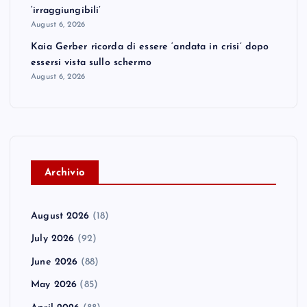
‘irraggiungibili’
August 6, 2026
Kaia Gerber ricorda di essere ‘andata in crisi’ dopo
essersi vista sullo schermo
August 6, 2026
A
rchivio
August 2026
(18)
July 2026
(92)
June 2026
(88)
May 2026
(85)