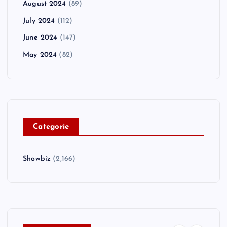
August 2024
(89)
July 2024
(112)
June 2024
(147)
May 2024
(82)
C
ategorie
Showbiz
(2,166)