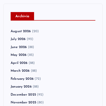
A
rchivio
August 2026
(20)
July 2026
(92)
June 2026
(88)
May 2026
(85)
April 2026
(88)
March 2026
(88)
February 2026
(72)
January 2026
(88)
December 2025
(92)
November 2025
(80)