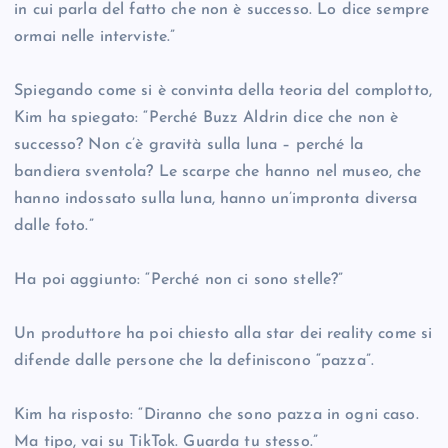
in cui parla del fatto che non è successo. Lo dice sempre
ormai nelle interviste.”
Spiegando come si è convinta della teoria del complotto,
Kim ha spiegato: “Perché Buzz Aldrin dice che non è
successo? Non c’è gravità sulla luna – perché la
bandiera sventola? Le scarpe che hanno nel museo, che
hanno indossato sulla luna, hanno un’impronta diversa
dalle foto.”
Ha poi aggiunto: “Perché non ci sono stelle?”
Un produttore ha poi chiesto alla star dei reality come si
difende dalle persone che la definiscono “pazza”.
Kim ha risposto: “Diranno che sono pazza in ogni caso.
Ma tipo, vai su TikTok. Guarda tu stesso.”