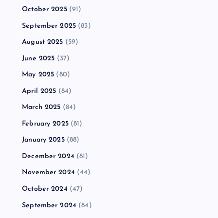
October 2025
(91)
September 2025
(83)
August 2025
(59)
June 2025
(37)
May 2025
(80)
April 2025
(84)
March 2025
(84)
February 2025
(81)
January 2025
(88)
December 2024
(81)
November 2024
(44)
October 2024
(47)
September 2024
(84)