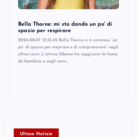
Bella Thorne: mi sto dando un po' di
spazio per respirare
2026-08-07 12:33:42 Bella Thorne si è concessa “un
po’ di spazio per respirare e di comprensione” negli
ultimi anni. L’attrice 28enne ha raggiunto la fama
da bambina e negli anni…
Ultime Notizie