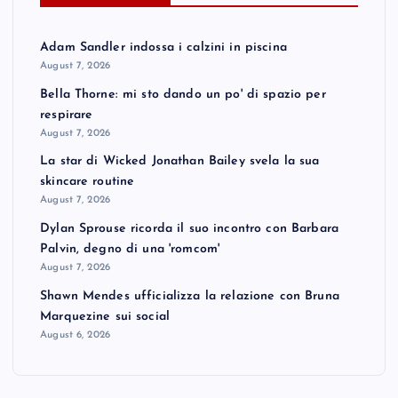
Adam Sandler indossa i calzini in piscina
August 7, 2026
Bella Thorne: mi sto dando un po' di spazio per
respirare
August 7, 2026
La star di Wicked Jonathan Bailey svela la sua
skincare routine
August 7, 2026
Dylan Sprouse ricorda il suo incontro con Barbara
Palvin, degno di una 'romcom'
August 7, 2026
Shawn Mendes ufficializza la relazione con Bruna
Marquezine sui social
August 6, 2026