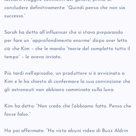
concludere definitivamente: “Quindi penso che non sia
successo.”
Sarah ha detto all’influencer che si stava preparando
per fare un “approfondimento enorme” dopo aver letto
ciò che Kim – che le manda “teorie del complotto tutto il
tempo” – le aveva inviato.
Più tardi nell’episodio, un produttore si è avvicinato a
Kim e le ha chiesto di confermare la sua convinzione che
gli astronauti non abbiano camminato sulla luna.
Kim ha detto: “Non credo che l’abbiamo fatto. Penso che
fosse falso.”
Ha poi affermato: “Ho visto alcuni video di Buzz Aldrin