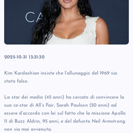
2025-10-31 13:31:30
Kim Kardashian insiste che l’allunaggio del 1969 sia
stato falso.
La star dei media (45 anni) ha cercato di convincere la
sua co-star di All’s Fair, Sarah Paulson (50 anni) ad
essere d’accordo con lei sul fatto che la missione Apollo
11 di Buzz Aldrin, 95 anni, e del defunto Neil Armstrong
non sia mai avvenuta.