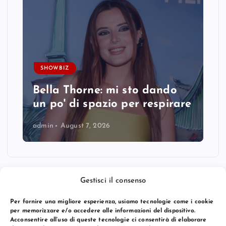
SHOWBIZ
Bella Thorne: mi sto dando
un po' di spazio per respirare
admin
August 7, 2026
Gestisci il consenso
Per fornire una migliore esperienza, usiamo tecnologie come i cookie
per memorizzare e/o accedere alle informazioni del dispositivo.
Acconsentire all’uso di queste tecnologie ci consentirà di elaborare