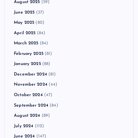
August 2025
(59)
June 2025
(37)
May 2025
(80)
April 2025
(84)
March 2025
(84)
February 2025
(81)
January 2025
(88)
December 2024
(81)
November 2024
(44)
October 2024
(47)
September 2024
(84)
August 2024
(89)
July 2024
(112)
June 2024
(147)