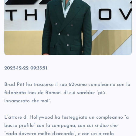
2025-12-22 09:33:51
Brad Pitt ha trascorso il suo 62esimo compleanno con la
fidanzata Ines de Ramon, di cui sarebbe “più
innamorato che mai”.
L’attore di Hollywood ha festeggiato un compleanno “a
basso profilo” con la compagna, con cui si dice che
“vada davvero molto d’accordo”, e con un piccolo