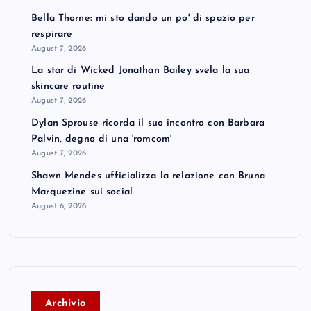
Bella Thorne: mi sto dando un po' di spazio per
respirare
August 7, 2026
La star di Wicked Jonathan Bailey svela la sua
skincare routine
August 7, 2026
Dylan Sprouse ricorda il suo incontro con Barbara
Palvin, degno di una 'romcom'
August 7, 2026
Shawn Mendes ufficializza la relazione con Bruna
Marquezine sui social
August 6, 2026
A
rchivio