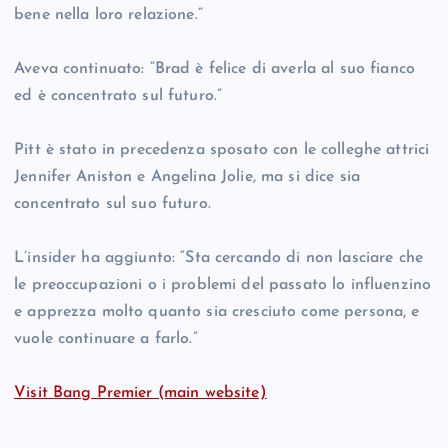
bene nella loro relazione.”
Aveva continuato: “Brad è felice di averla al suo fianco
ed è concentrato sul futuro.”
Pitt è stato in precedenza sposato con le colleghe attrici
Jennifer Aniston e Angelina Jolie, ma si dice sia
concentrato sul suo futuro.
L’insider ha aggiunto: “Sta cercando di non lasciare che
le preoccupazioni o i problemi del passato lo influenzino
e apprezza molto quanto sia cresciuto come persona, e
vuole continuare a farlo.”
Visit Bang Premier (main website)