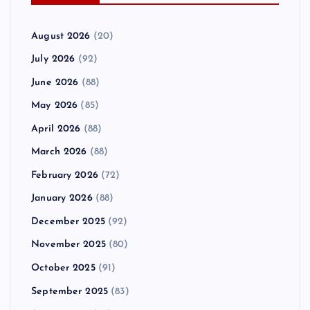
August 2026
(20)
July 2026
(92)
June 2026
(88)
May 2026
(85)
April 2026
(88)
March 2026
(88)
February 2026
(72)
January 2026
(88)
December 2025
(92)
November 2025
(80)
October 2025
(91)
September 2025
(83)