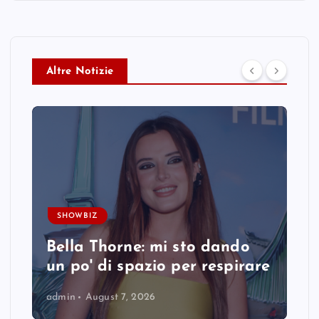
Altre Notizie
SHOWBIZ
Bella Thorne: mi sto dando
un po' di spazio per respirare
admin
August 7, 2026