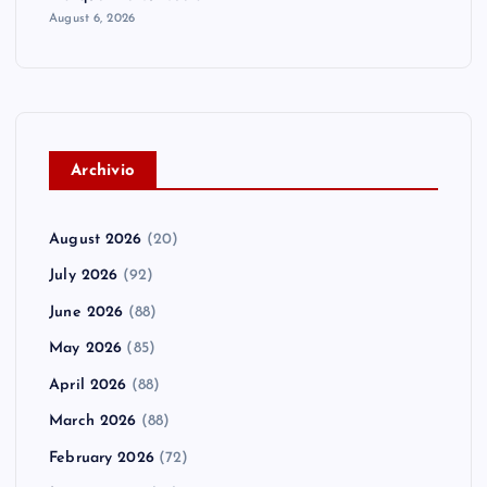
August 6, 2026
A
rchivio
August 2026
(20)
July 2026
(92)
June 2026
(88)
May 2026
(85)
April 2026
(88)
March 2026
(88)
February 2026
(72)