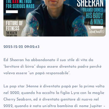
2025-12-22 09:02:43
Ed Sheeran ha abbandonato il suo stile di vita da
“bevitore di birra” dopo essere diventato padre perché
voleva essere “un papà responsabile”.
La pop star 34enne è diventato papà per la prima volta
nel 2020, quando ha accolto la figlia Lyra con la moglie
Cherry Seaborn, ed è diventato genitore di nuovo nel
2022, quando è nata un’altra bambina di nome Jupiter –