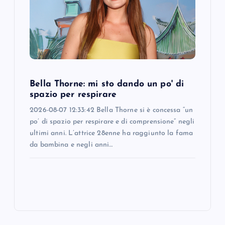
Bella Thorne: mi sto dando un po' di
spazio per respirare
2026-08-07 12:33:42 Bella Thorne si è concessa “un
po’ di spazio per respirare e di comprensione” negli
ultimi anni. L’attrice 28enne ha raggiunto la fama
da bambina e negli anni…