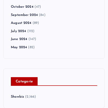
October 2024
(47)
September 2024
(84)
August 2024
(89)
July 2024
(112)
June 2024
(147)
May 2024
(82)
C
ategorie
Showbiz
(2,166)