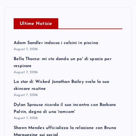
Ultime Notizie
Adam Sandler indossa i calzini in piscina
August 7, 2026
Bella Thorne: mi sto dando un po' di spazio per
respirare
August 7, 2026
La star di Wicked Jonathan Bailey svela la sua
skincare routine
August 7, 2026
Dylan Sprouse ricorda il suo incontro con Barbara
Palvin, degno di una 'romcom'
August 7, 2026
Shawn Mendes ufficializza la relazione con Bruna
Marquezine sui social