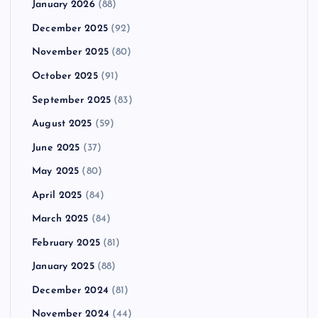
January 2026
(88)
December 2025
(92)
November 2025
(80)
October 2025
(91)
September 2025
(83)
August 2025
(59)
June 2025
(37)
May 2025
(80)
April 2025
(84)
March 2025
(84)
February 2025
(81)
January 2025
(88)
December 2024
(81)
November 2024
(44)