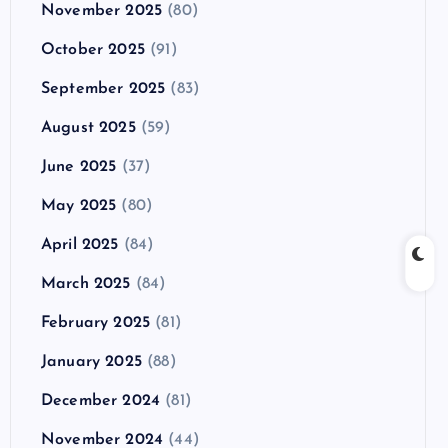
November 2025
(80)
October 2025
(91)
September 2025
(83)
August 2025
(59)
June 2025
(37)
May 2025
(80)
April 2025
(84)
March 2025
(84)
February 2025
(81)
January 2025
(88)
December 2024
(81)
November 2024
(44)