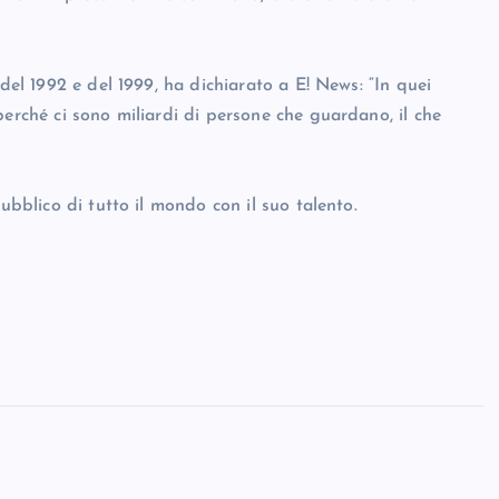
 del 1992 e del 1999, ha dichiarato a E! News: “In quei
perché ci sono miliardi di persone che guardano, il che
ubblico di tutto il mondo con il suo talento.