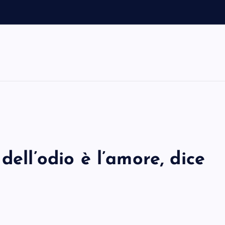
dell’odio è l’amore, dice