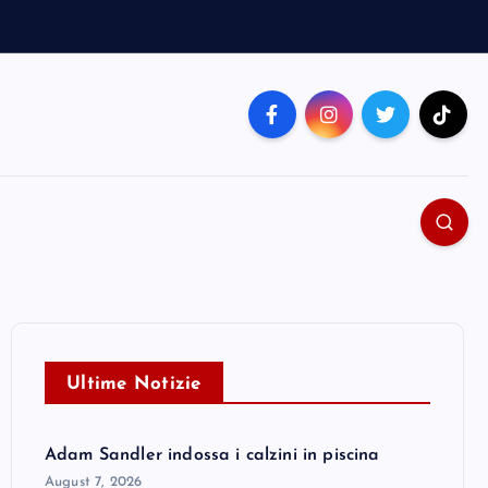
Ultime Notizie
Adam Sandler indossa i calzini in piscina
August 7, 2026