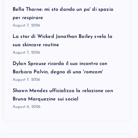
Bella Thorne: mi sto dando un po' di spazio
per respirare
August 7, 2026
La star di Wicked Jonathan Bailey svela la
sua skincare routine
August 7, 2026
Dylan Sprouse ricorda il suo incontro con
Barbara Palvin, degno di una 'romcom'
August 7, 2026
Shawn Mendes ufficializza la relazione con
Bruna Marquezine sui social
August 6, 2026