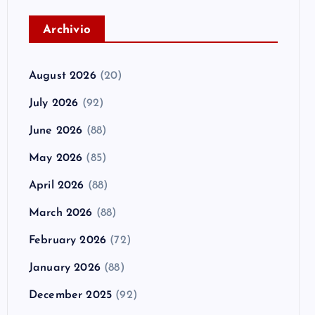
A
rchivio
August 2026
(20)
July 2026
(92)
June 2026
(88)
May 2026
(85)
April 2026
(88)
March 2026
(88)
February 2026
(72)
January 2026
(88)
December 2025
(92)