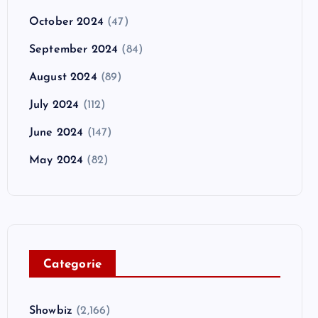
October 2024
(47)
September 2024
(84)
August 2024
(89)
July 2024
(112)
June 2024
(147)
May 2024
(82)
C
ategorie
Showbiz
(2,166)