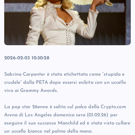
2026-02-03 10:30:28
Sabrina Carpenter è stata etichettata come “stupida e
crudele” dalla PETA dopo essersi esibita con un uccello
vivo ai Grammy Awards.
La pop star 26enne è salita sul palco della Crypto.com
Arena di Los Angeles domenica sera (01.02.26) per
eseguire il suo successo Manchild ed è stata vista cullare
un uccello bianco nel palmo della mano.