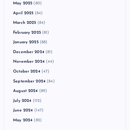
May 2025
(80)
April 2025
(84)
March 2025
(84)
February 2025
(81)
January 2025
(88)
December 2024
(81)
November 2024
(44)
October 2024
(47)
September 2024
(84)
August 2024
(89)
July 2024
(112)
June 2024
(147)
May 2024
(82)