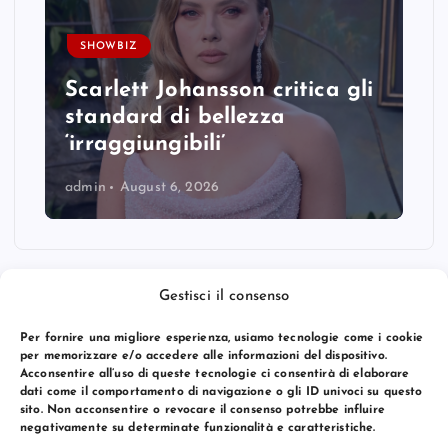
SHOWBIZ
Scarlett Johansson critica gli
standard di bellezza
‘irraggiungibili’
admin
August 6, 2026
Gestisci il consenso
Per fornire una migliore esperienza, usiamo tecnologie come i cookie
per memorizzare e/o accedere alle informazioni del dispositivo.
Acconsentire all’uso di queste tecnologie ci consentirà di elaborare
dati come il comportamento di navigazione o gli ID univoci su questo
sito. Non acconsentire o revocare il consenso potrebbe influire
negativamente su determinate funzionalità e caratteristiche.