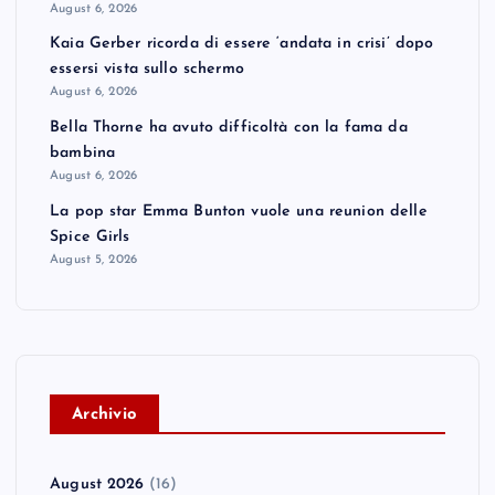
August 6, 2026
Kaia Gerber ricorda di essere ‘andata in crisi’ dopo
essersi vista sullo schermo
August 6, 2026
Bella Thorne ha avuto difficoltà con la fama da
bambina
August 6, 2026
La pop star Emma Bunton vuole una reunion delle
Spice Girls
August 5, 2026
A
rchivio
August 2026
(16)