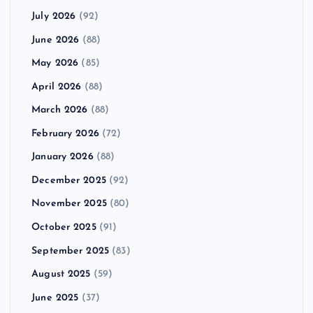
July 2026
(92)
June 2026
(88)
May 2026
(85)
April 2026
(88)
March 2026
(88)
February 2026
(72)
January 2026
(88)
December 2025
(92)
November 2025
(80)
October 2025
(91)
September 2025
(83)
August 2025
(59)
June 2025
(37)