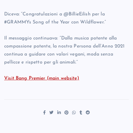
Diceva: “Congratulazioni a @BillieEilish per la
#GRAMMYs Song of the Year con Wildflower.”
Il messaggio continuava: “Dalla musica potente alla
compassione potente, la nostra Persona dell’Anno 2021
continua a guidare con valori vegani, moda senza
pellicce e rispetto per gli animali.”
Visit Bang Premier (main website)