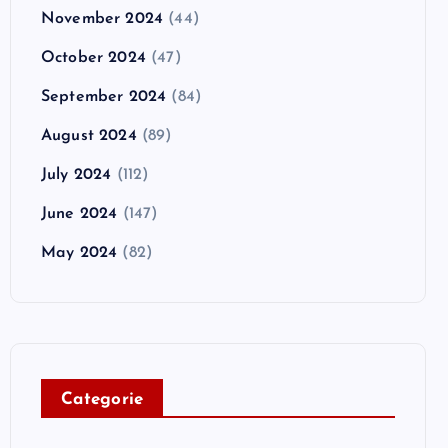
November 2024
(44)
October 2024
(47)
September 2024
(84)
August 2024
(89)
July 2024
(112)
June 2024
(147)
May 2024
(82)
C
ategorie