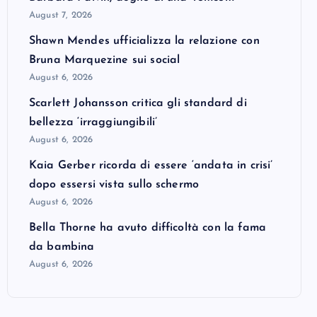
August 7, 2026
Shawn Mendes ufficializza la relazione con
Bruna Marquezine sui social
August 6, 2026
Scarlett Johansson critica gli standard di
bellezza ‘irraggiungibili’
August 6, 2026
Kaia Gerber ricorda di essere ‘andata in crisi’
dopo essersi vista sullo schermo
August 6, 2026
Bella Thorne ha avuto difficoltà con la fama
da bambina
August 6, 2026