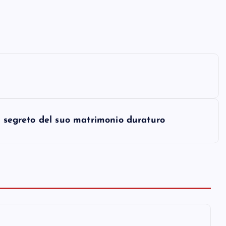
l segreto del suo matrimonio duraturo