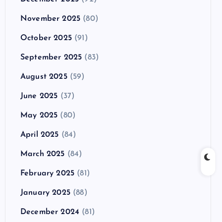
November 2025
(80)
October 2025
(91)
September 2025
(83)
August 2025
(59)
June 2025
(37)
May 2025
(80)
April 2025
(84)
March 2025
(84)
February 2025
(81)
January 2025
(88)
December 2024
(81)