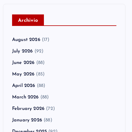
A
rchivio
August 2026
(17)
July 2026
(92)
June 2026
(88)
May 2026
(85)
April 2026
(88)
March 2026
(88)
February 2026
(72)
January 2026
(88)
December 2025
(92)