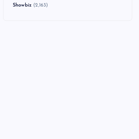
Showbiz
(2,163)