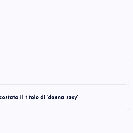
ostata il titolo di ‘donna sexy’