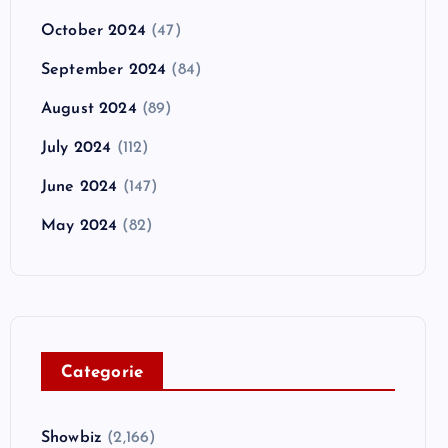
October 2024
(47)
September 2024
(84)
August 2024
(89)
July 2024
(112)
June 2024
(147)
May 2024
(82)
C
ategorie
Showbiz
(2,166)