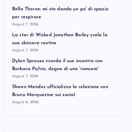
Bella Thorne: mi sto dando un po' di spazio
per respirare
August 7, 2026
La star di Wicked Jonathan Bailey svela la
sua skincare routine
August 7, 2026
Dylan Sprouse ricorda il suo incontro con
Barbara Palvin, degno di una 'romcom'
August 7, 2026
Shawn Mendes ufficializza la relazione con
Bruna Marquezine sui social
August 6, 2026