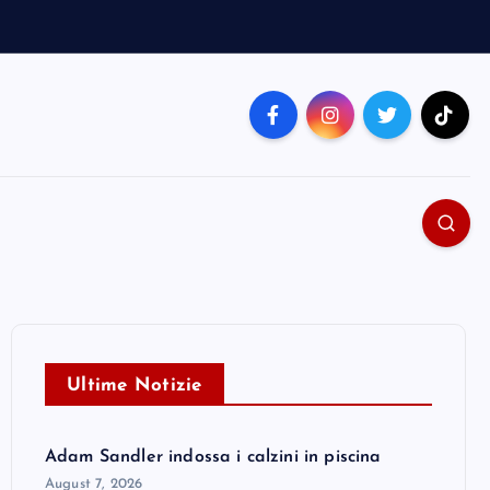
Ultime Notizie
Adam Sandler indossa i calzini in piscina
August 7, 2026