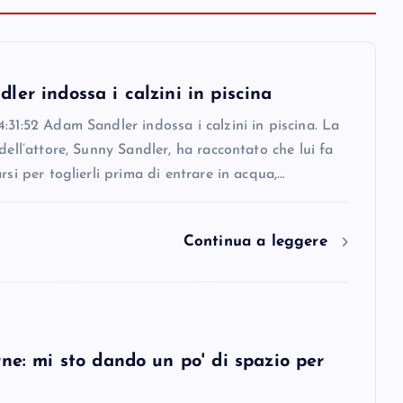
er indossa i calzini in piscina
:31:52 Adam Sandler indossa i calzini in piscina. La
 dell’attore, Sunny Sandler, ha raccontato che lui fa
arsi per toglierli prima di entrare in acqua,…
Continua a leggere
ne: mi sto dando un po' di spazio per