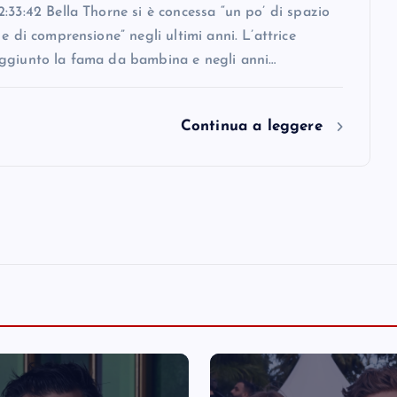
:33:42 Bella Thorne si è concessa “un po’ di spazio
 e di comprensione” negli ultimi anni. L’attrice
ggiunto la fama da bambina e negli anni…
Continua a leggere