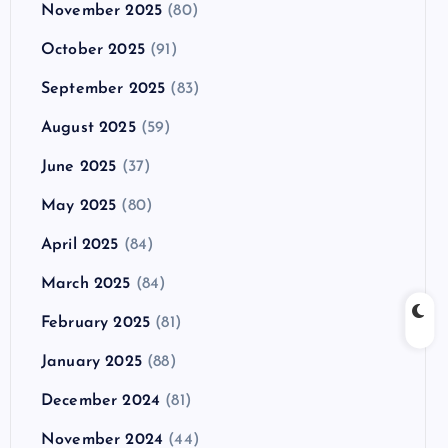
November 2025
(80)
October 2025
(91)
September 2025
(83)
August 2025
(59)
June 2025
(37)
May 2025
(80)
April 2025
(84)
March 2025
(84)
February 2025
(81)
January 2025
(88)
December 2024
(81)
November 2024
(44)