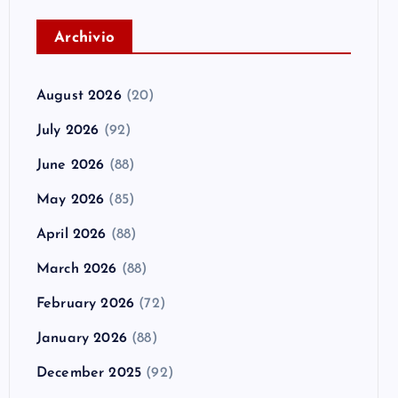
A
rchivio
August 2026
(20)
July 2026
(92)
June 2026
(88)
May 2026
(85)
April 2026
(88)
March 2026
(88)
February 2026
(72)
January 2026
(88)
December 2025
(92)