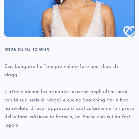
2026-04-24 10:32:12
Eva Longoria ha “sempre voluto fare uno show di
viaggi”.
L’attrice 51enne ha ottenuto successo negli ultimi anni
con la sua serie di viaggi e cucina Searching For e Eva
ha rivelato di aver apprezzato particolarmente le riprese
dell’ultima edizione in Francia, un Paese con cui ha forti
legami.