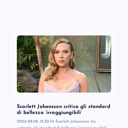
Scarlett Johansson critica gli standard
di bellezza ‘irraggiungibili’
2026-08-06 12:30:54 Scarlett Johansson ha