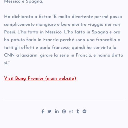
Messico e Spagna.
Ha dichiarato a Extra: “È molto divertente perché posso
semplicemente mangiare e bere mentre viaggio nei vari
Paesi. L’ho fatto in Messico. L’ho fatto in Spagna e ora
ho potuto farlo in Francia perché sono una francofila a
tutti gli effetti e parlo francese, quindi ho convinto la
CNN a lasciarmi girare la serie in Francia, e hanno detto
sì.”
Visit Bang Premier (main website)