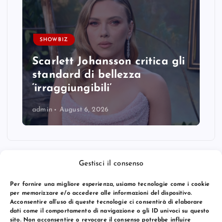
SHOWBIZ
Scarlett Johansson critica gli
standard di bellezza
‘irraggiungibili’
admin
August 6, 2026
Gestisci il consenso
Per fornire una migliore esperienza, usiamo tecnologie come i cookie
per memorizzare e/o accedere alle informazioni del dispositivo.
Acconsentire all’uso di queste tecnologie ci consentirà di elaborare
dati come il comportamento di navigazione o gli ID univoci su questo
sito. Non acconsentire o revocare il consenso potrebbe influire