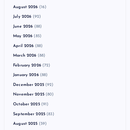
August 2026
(16)
July 2026
(92)
June 2026
(88)
May 2026
(85)
April 2026
(88)
March 2026
(88)
February 2026
(72)
January 2026
(88)
December 2025
(92)
November 2025
(80)
October 2025
(91)
September 2025
(83)
August 2025
(59)