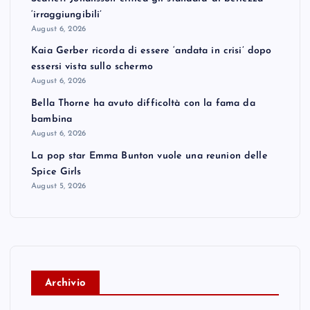
‘irraggiungibili’
August 6, 2026
Kaia Gerber ricorda di essere ‘andata in crisi’ dopo
essersi vista sullo schermo
August 6, 2026
Bella Thorne ha avuto difficoltà con la fama da
bambina
August 6, 2026
La pop star Emma Bunton vuole una reunion delle
Spice Girls
August 5, 2026
A
rchivio