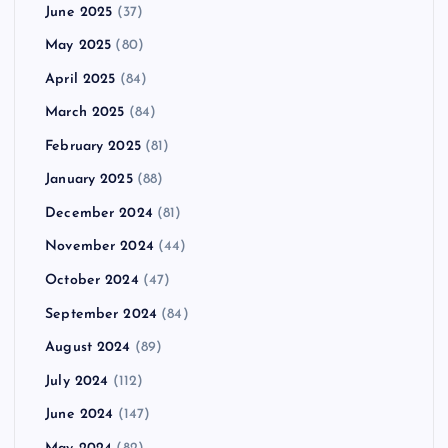
June 2025
(37)
May 2025
(80)
April 2025
(84)
March 2025
(84)
February 2025
(81)
January 2025
(88)
December 2024
(81)
November 2024
(44)
October 2024
(47)
September 2024
(84)
August 2024
(89)
July 2024
(112)
June 2024
(147)