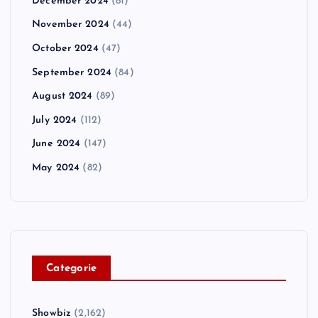
December 2024
(81)
November 2024
(44)
October 2024
(47)
September 2024
(84)
August 2024
(89)
July 2024
(112)
June 2024
(147)
May 2024
(82)
C
ategorie
Showbiz
(2,162)