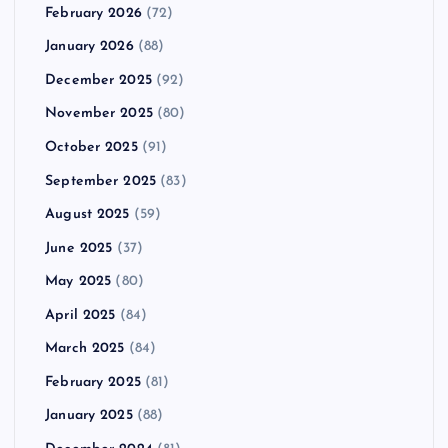
February 2026
(72)
January 2026
(88)
December 2025
(92)
November 2025
(80)
October 2025
(91)
September 2025
(83)
August 2025
(59)
June 2025
(37)
May 2025
(80)
April 2025
(84)
March 2025
(84)
February 2025
(81)
January 2025
(88)