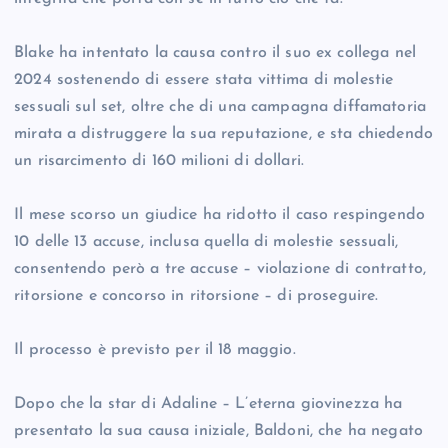
Blake ha intentato la causa contro il suo ex collega nel
2024 sostenendo di essere stata vittima di molestie
sessuali sul set, oltre che di una campagna diffamatoria
mirata a distruggere la sua reputazione, e sta chiedendo
un risarcimento di 160 milioni di dollari.
Il mese scorso un giudice ha ridotto il caso respingendo
10 delle 13 accuse, inclusa quella di molestie sessuali,
consentendo però a tre accuse – violazione di contratto,
ritorsione e concorso in ritorsione – di proseguire.
Il processo è previsto per il 18 maggio.
Dopo che la star di Adaline – L’eterna giovinezza ha
presentato la sua causa iniziale, Baldoni, che ha negato