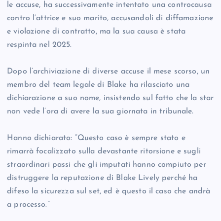
le accuse, ha successivamente intentato una controcausa
contro l’attrice e suo marito, accusandoli di diffamazione
e violazione di contratto, ma la sua causa è stata
respinta nel 2025.
Dopo l’archiviazione di diverse accuse il mese scorso, un
membro del team legale di Blake ha rilasciato una
dichiarazione a suo nome, insistendo sul fatto che la star
non vede l’ora di avere la sua giornata in tribunale.
Hanno dichiarato: “Questo caso è sempre stato e
rimarrà focalizzato sulla devastante ritorsione e sugli
straordinari passi che gli imputati hanno compiuto per
distruggere la reputazione di Blake Lively perché ha
difeso la sicurezza sul set, ed è questo il caso che andrà
a processo.”