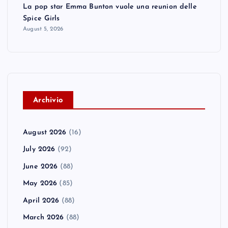
La pop star Emma Bunton vuole una reunion delle
Spice Girls
August 5, 2026
A
rchivio
August 2026
(16)
July 2026
(92)
June 2026
(88)
May 2026
(85)
April 2026
(88)
March 2026
(88)