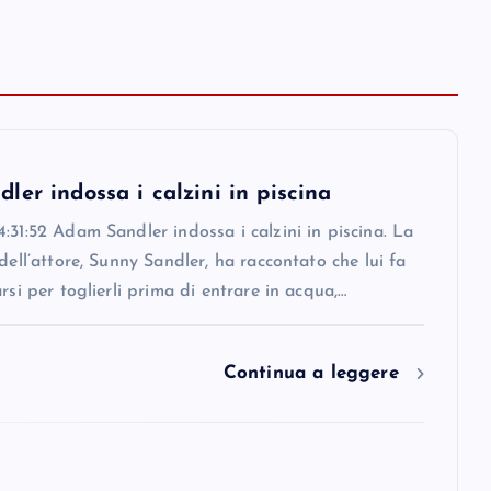
er indossa i calzini in piscina
:31:52 Adam Sandler indossa i calzini in piscina. La
 dell’attore, Sunny Sandler, ha raccontato che lui fa
arsi per toglierli prima di entrare in acqua,…
Continua a leggere