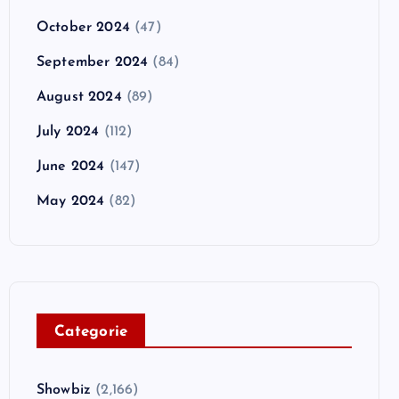
October 2024
(47)
September 2024
(84)
August 2024
(89)
July 2024
(112)
June 2024
(147)
May 2024
(82)
C
ategorie
Showbiz
(2,166)