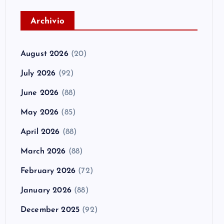
A
rchivio
August 2026
(20)
July 2026
(92)
June 2026
(88)
May 2026
(85)
April 2026
(88)
March 2026
(88)
February 2026
(72)
January 2026
(88)
December 2025
(92)