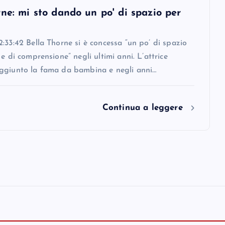
ne: mi sto dando un po' di spazio per
:33:42 Bella Thorne si è concessa “un po’ di spazio
 e di comprensione” negli ultimi anni. L’attrice
ggiunto la fama da bambina e negli anni…
Continua a leggere