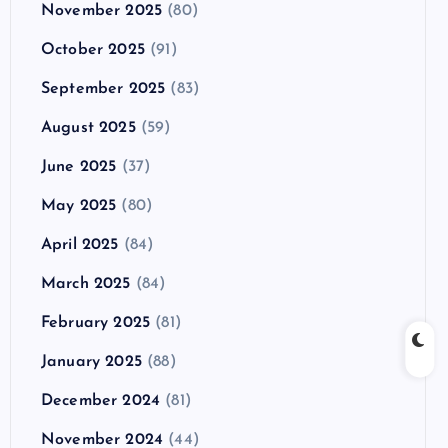
November 2025
(80)
October 2025
(91)
September 2025
(83)
August 2025
(59)
June 2025
(37)
May 2025
(80)
April 2025
(84)
March 2025
(84)
February 2025
(81)
January 2025
(88)
December 2024
(81)
November 2024
(44)