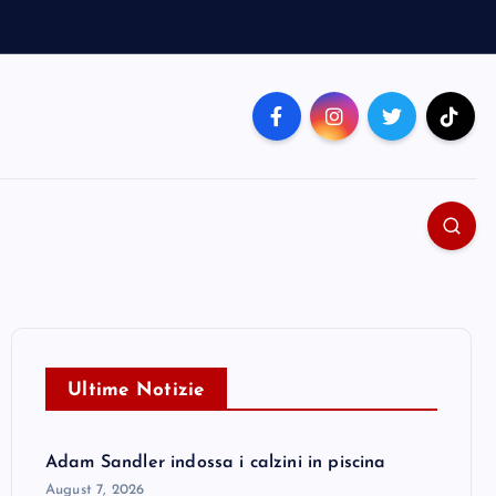
Ultime Notizie
Adam Sandler indossa i calzini in piscina
August 7, 2026