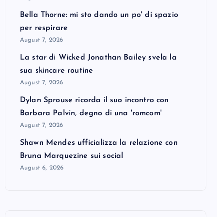
Bella Thorne: mi sto dando un po' di spazio
per respirare
August 7, 2026
La star di Wicked Jonathan Bailey svela la
sua skincare routine
August 7, 2026
Dylan Sprouse ricorda il suo incontro con
Barbara Palvin, degno di una 'romcom'
August 7, 2026
Shawn Mendes ufficializza la relazione con
Bruna Marquezine sui social
August 6, 2026