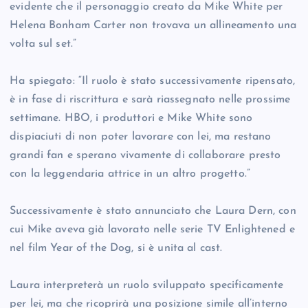
evidente che il personaggio creato da Mike White per
Helena Bonham Carter non trovava un allineamento una
volta sul set.”
Ha spiegato: “Il ruolo è stato successivamente ripensato,
è in fase di riscrittura e sarà riassegnato nelle prossime
settimane. HBO, i produttori e Mike White sono
dispiaciuti di non poter lavorare con lei, ma restano
grandi fan e sperano vivamente di collaborare presto
con la leggendaria attrice in un altro progetto.”
Successivamente è stato annunciato che Laura Dern, con
cui Mike aveva già lavorato nelle serie TV Enlightened e
nel film Year of the Dog, si è unita al cast.
Laura interpreterà un ruolo sviluppato specificamente
per lei, ma che ricoprirà una posizione simile all’interno