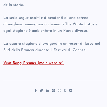
della storia.
La serie segue ospiti e dipendenti di una catena
alberghiera immaginaria chiamata The White Lotus e
ogni stagione è ambientata in un Paese diverso.
La quarta stagione si svolgerà in un resort di lusso nel
Sud della Francia durante il Festival di Cannes.
Visit Bang Premier (main website)