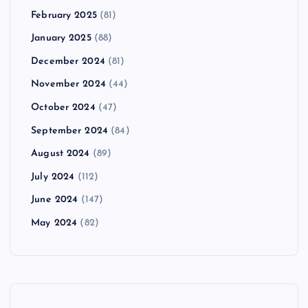
February 2025
(81)
January 2025
(88)
December 2024
(81)
November 2024
(44)
October 2024
(47)
September 2024
(84)
August 2024
(89)
July 2024
(112)
June 2024
(147)
May 2024
(82)