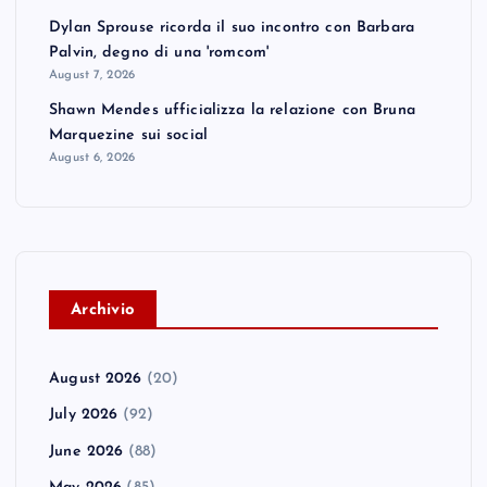
Dylan Sprouse ricorda il suo incontro con Barbara
Palvin, degno di una 'romcom'
August 7, 2026
Shawn Mendes ufficializza la relazione con Bruna
Marquezine sui social
August 6, 2026
A
rchivio
August 2026
(20)
July 2026
(92)
June 2026
(88)