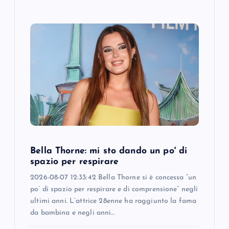
Bella Thorne: mi sto dando un po' di
spazio per respirare
2026-08-07 12:33:42 Bella Thorne si è concessa “un
po’ di spazio per respirare e di comprensione” negli
ultimi anni. L’attrice 28enne ha raggiunto la fama
da bambina e negli anni…