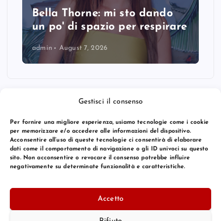
Bella Thorne: mi sto dando
un po' di spazio per respirare
admin
August 7, 2026
Gestisci il consenso
Per fornire una migliore esperienza, usiamo tecnologie come i cookie
per memorizzare e/o accedere alle informazioni del dispositivo.
Acconsentire all’uso di queste tecnologie ci consentirà di elaborare
dati come il comportamento di navigazione o gli ID univoci su questo
sito. Non acconsentire o revocare il consenso potrebbe influire
negativamente su determinate funzionalità e caratteristiche.
© 2026 Bang Premier Italy | Powered by
Bang Premier
Accetto