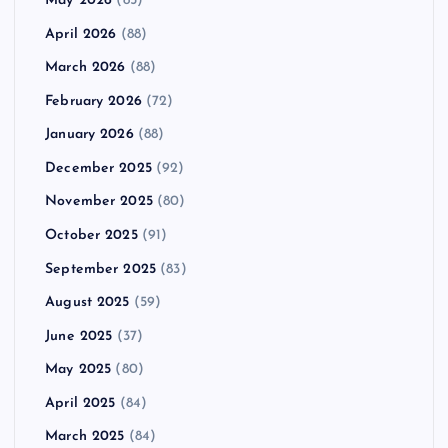
May 2026
(85)
April 2026
(88)
March 2026
(88)
February 2026
(72)
January 2026
(88)
December 2025
(92)
November 2025
(80)
October 2025
(91)
September 2025
(83)
August 2025
(59)
June 2025
(37)
May 2025
(80)
April 2025
(84)
March 2025
(84)