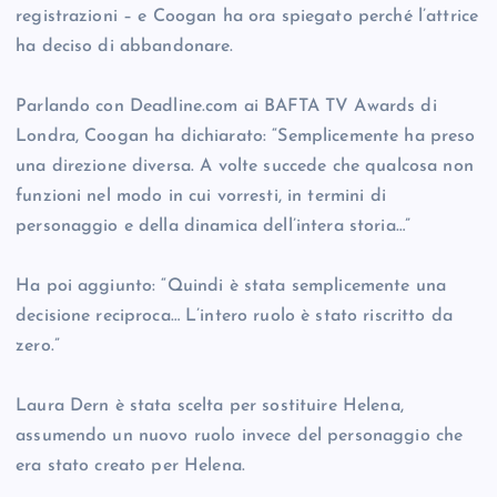
registrazioni – e Coogan ha ora spiegato perché l’attrice
ha deciso di abbandonare.
Parlando con Deadline.com ai BAFTA TV Awards di
Londra, Coogan ha dichiarato: “Semplicemente ha preso
una direzione diversa. A volte succede che qualcosa non
funzioni nel modo in cui vorresti, in termini di
personaggio e della dinamica dell’intera storia…”
Ha poi aggiunto: “Quindi è stata semplicemente una
decisione reciproca… L’intero ruolo è stato riscritto da
zero.”
Laura Dern è stata scelta per sostituire Helena,
assumendo un nuovo ruolo invece del personaggio che
era stato creato per Helena.