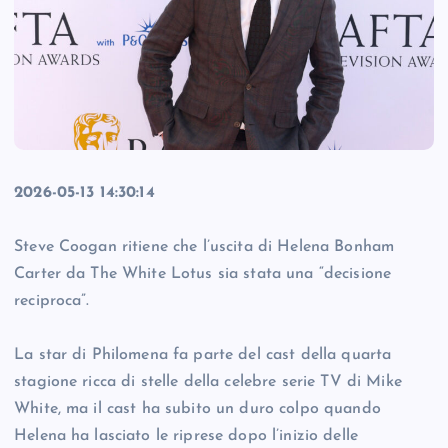
2026-05-13 14:30:14
Steve Coogan ritiene che l’uscita di Helena Bonham
Carter da The White Lotus sia stata una “decisione
reciproca”.
La star di Philomena fa parte del cast della quarta
stagione ricca di stelle della celebre serie TV di Mike
White, ma il cast ha subito un duro colpo quando
Helena ha lasciato le riprese dopo l’inizio delle