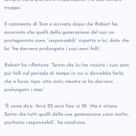
troppo.”
Il commento di Tom è arrivato dopo che Robert ha
osservato che quelli della generazione del suo co-
protagonista sono “responsabili” rispetto a lui, dato che
lui “ha davvero prolungato i suoi anni folli”.
Robert ha riflettuto: “Sento che lui ha vissuto i suoi anni
più folli nel periodo di tempo in cui si dovrebbe farlo,
che è forse, tipo, otto anni, mentre io ho davvero
prolungato i miei.”
“È come dire: ‘Avrò 22 anni fino ai 39.’ Ma è strano.
Sento che tutti quelli della sua generazione sono molto…
piuttosto responsabili”, ha condiviso.