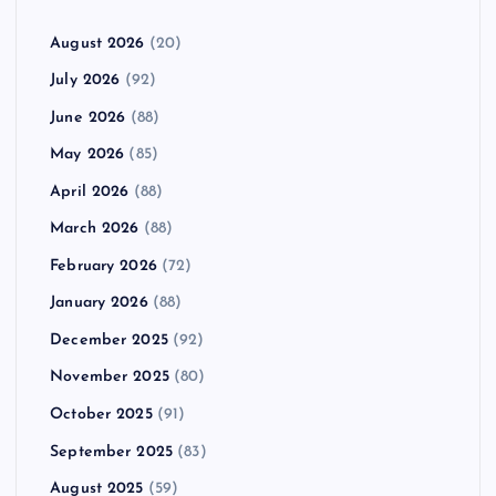
August 2026
(20)
July 2026
(92)
June 2026
(88)
May 2026
(85)
April 2026
(88)
March 2026
(88)
February 2026
(72)
January 2026
(88)
December 2025
(92)
November 2025
(80)
October 2025
(91)
September 2025
(83)
August 2025
(59)