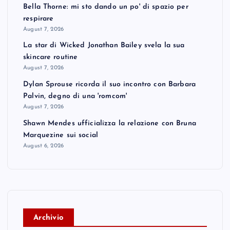
Bella Thorne: mi sto dando un po' di spazio per
respirare
August 7, 2026
La star di Wicked Jonathan Bailey svela la sua
skincare routine
August 7, 2026
Dylan Sprouse ricorda il suo incontro con Barbara
Palvin, degno di una 'romcom'
August 7, 2026
Shawn Mendes ufficializza la relazione con Bruna
Marquezine sui social
August 6, 2026
A
rchivio