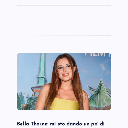
Bella Thorne: mi sto dando un po' di