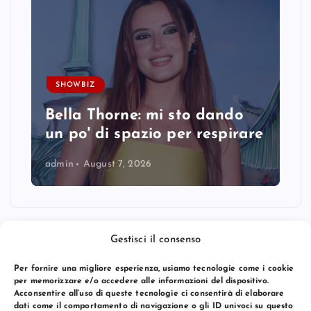
SHOWBIZ
Bella Thorne: mi sto dando
un po' di spazio per respirare
admin
August 7, 2026
Gestisci il consenso
Per fornire una migliore esperienza, usiamo tecnologie come i cookie
per memorizzare e/o accedere alle informazioni del dispositivo.
Acconsentire all’uso di queste tecnologie ci consentirà di elaborare
dati come il comportamento di navigazione o gli ID univoci su questo