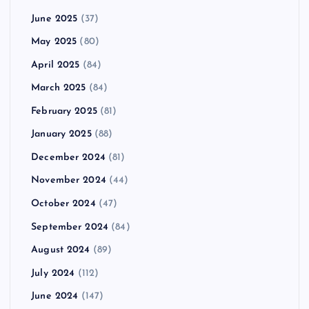
June 2025
(37)
May 2025
(80)
April 2025
(84)
March 2025
(84)
February 2025
(81)
January 2025
(88)
December 2024
(81)
November 2024
(44)
October 2024
(47)
September 2024
(84)
August 2024
(89)
July 2024
(112)
June 2024
(147)