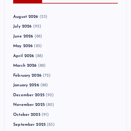
August 2026
(23)
July 2026
(92)
June 2026
(88)
May 2026
(85)
April 2026
(88)
March 2026
(88)
February 2026
(72)
January 2026
(88)
December 2025
(92)
November 2025
(80)
October 2025
(91)
September 2025
(83)