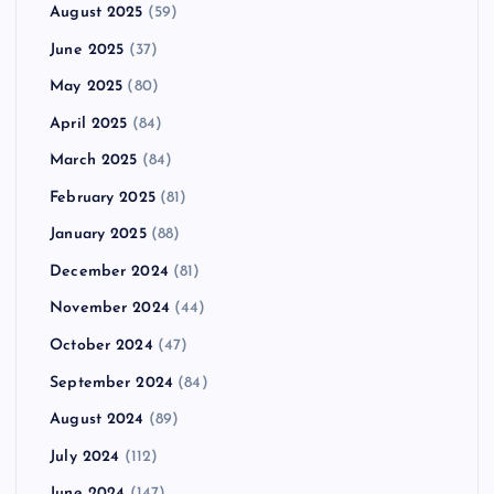
August 2025
(59)
June 2025
(37)
May 2025
(80)
April 2025
(84)
March 2025
(84)
February 2025
(81)
January 2025
(88)
December 2024
(81)
November 2024
(44)
October 2024
(47)
September 2024
(84)
August 2024
(89)
July 2024
(112)
June 2024
(147)