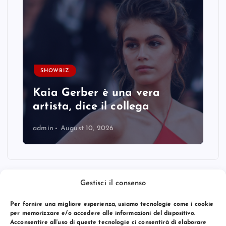
SHOWBIZ
Kaia Gerber è una vera
artista, dice il collega
admin
August 10, 2026
Gestisci il consenso
Per fornire una migliore esperienza, usiamo tecnologie come i cookie
per memorizzare e/o accedere alle informazioni del dispositivo.
Acconsentire all’uso di queste tecnologie ci consentirà di elaborare