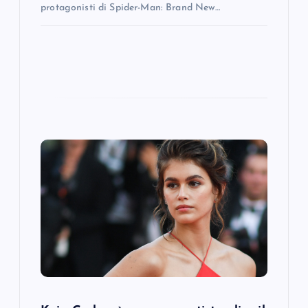
protagonisti di Spider-Man: Brand New…