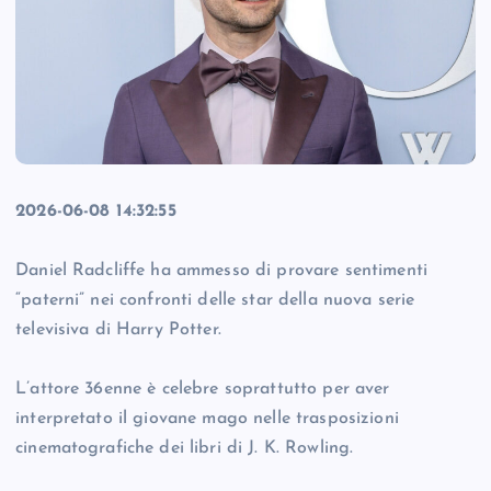
2026-06-08 14:32:55
Daniel Radcliffe ha ammesso di provare sentimenti
“paterni” nei confronti delle star della nuova serie
televisiva di Harry Potter.
L’attore 36enne è celebre soprattutto per aver
interpretato il giovane mago nelle trasposizioni
cinematografiche dei libri di J. K. Rowling.