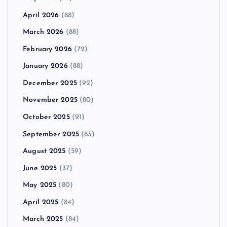
April 2026
(88)
March 2026
(88)
February 2026
(72)
January 2026
(88)
December 2025
(92)
November 2025
(80)
October 2025
(91)
September 2025
(83)
August 2025
(59)
June 2025
(37)
May 2025
(80)
April 2025
(84)
March 2025
(84)