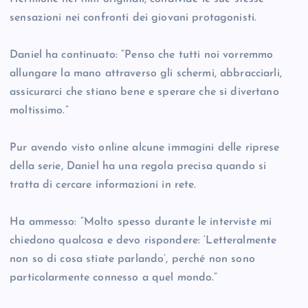
sensazioni nei confronti dei giovani protagonisti.
Daniel ha continuato: “Penso che tutti noi vorremmo
allungare la mano attraverso gli schermi, abbracciarli,
assicurarci che stiano bene e sperare che si divertano
moltissimo.”
Pur avendo visto online alcune immagini delle riprese
della serie, Daniel ha una regola precisa quando si
tratta di cercare informazioni in rete.
Ha ammesso: “Molto spesso durante le interviste mi
chiedono qualcosa e devo rispondere: ‘Letteralmente
non so di cosa stiate parlando’, perché non sono
particolarmente connesso a quel mondo.”