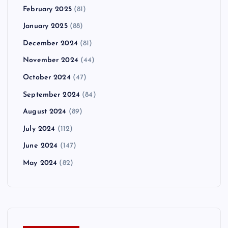
February 2025
(81)
January 2025
(88)
December 2024
(81)
November 2024
(44)
October 2024
(47)
September 2024
(84)
August 2024
(89)
July 2024
(112)
June 2024
(147)
May 2024
(82)