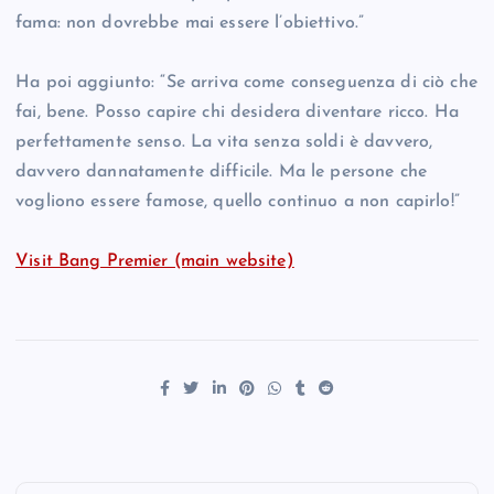
fama: non dovrebbe mai essere l’obiettivo.”
Ha poi aggiunto: “Se arriva come conseguenza di ciò che
fai, bene. Posso capire chi desidera diventare ricco. Ha
perfettamente senso. La vita senza soldi è davvero,
davvero dannatamente difficile. Ma le persone che
vogliono essere famose, quello continuo a non capirlo!”
Visit Bang Premier (main website)