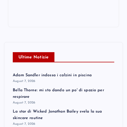
Ultime Notizie
Adam Sandler indossa i calzini in piscina
August 7, 2026
Bella Thorne: mi sto dando un po' di spazio per
respirare
August 7, 2026
La star di Wicked Jonathan Bailey svela la sua
skincare routine
August 7, 2026