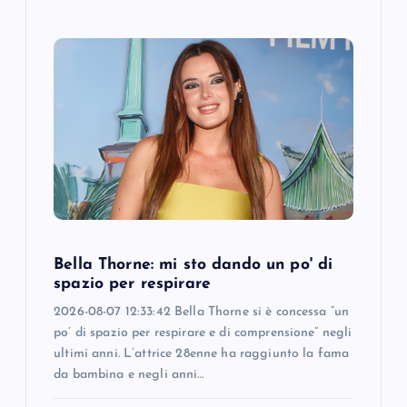
Bella Thorne: mi sto dando un po' di
spazio per respirare
2026-08-07 12:33:42 Bella Thorne si è concessa “un
po’ di spazio per respirare e di comprensione” negli
ultimi anni. L’attrice 28enne ha raggiunto la fama
da bambina e negli anni…