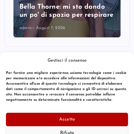
Bella Thorne: mi sto dando
un po' di spazio per respirare
admin
August 7, 2026
Gestisci il consenso
Per fornire una migliore esperienza, usiamo tecnologie come i cookie
per memorizzare e/o accedere alle informazioni del dispositivo.
Acconsentire all’uso di queste tecnologie ci consentirà di elaborare
dati come il comportamento di navigazione o gli ID univoci su questo
sito. Non acconsentire o revocare il consenso potrebbe influire
negativamente su determinate funzionalità e caratteristiche.
© 2026 Bang Premier Italy | Powered by
Bang Premier
Accetto
Rifiuto