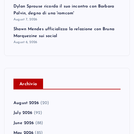
Dylan Sprouse ricorda il suo incontro con Barbara
Palvin, degno di una 'romcom'
August 7, 2026
Shawn Mendes ufficializza la relazione con Bruna
Marquezine sui social
August 6, 2026
A
rchivio
August 2026
(20)
July 2026
(92)
June 2026
(88)
May 2026
(85)