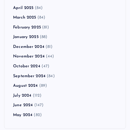
April 2025
(84)
March 2025
(84)
February 2025
(81)
January 2025
(88)
December 2024
(81)
November 2024
(44)
October 2024
(47)
September 2024
(84)
August 2024
(89)
July 2024
(112)
June 2024
(147)
May 2024
(82)