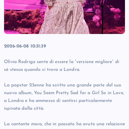
2026-06-08 10:31:39
Olivia Rodrigo sente di essere la “versione migliore” di
sé stessa quando si trova a Londra.
La popstar 23enne ha scritto una grande parte del suo
nuovo album, You Seem Pretty Sad for a Girl So in Love,
a Londra e ha ammesso di sentirsi particolarmente
ispirata dalla città.
La cantante mora, che in passato ha avuto una relazione