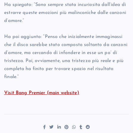
Ha spiegato: “Sono sempre stata incuriosita dall’idea di
estrarre queste emozioni più malinconiche dalle canzoni
d’amore.”
Ha poi aggiunto: “Penso che inizialmente immaginassi
che il disco sarebbe stato composto soltanto da canzoni
d’amore, ma cercando di infondere in esse un po’ di
tristezza. Poi, ovviamente, una tristezza più reale e più
completa ha finito per trovare spazio nel risultato
finale.”
Visit Bang Premier (main website)