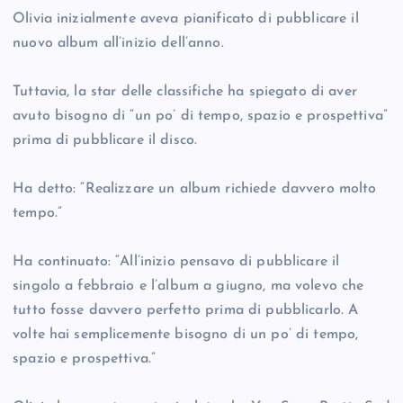
Olivia inizialmente aveva pianificato di pubblicare il
nuovo album all’inizio dell’anno.
Tuttavia, la star delle classifiche ha spiegato di aver
avuto bisogno di “un po’ di tempo, spazio e prospettiva”
prima di pubblicare il disco.
Ha detto: “Realizzare un album richiede davvero molto
tempo.”
Ha continuato: “All’inizio pensavo di pubblicare il
singolo a febbraio e l’album a giugno, ma volevo che
tutto fosse davvero perfetto prima di pubblicarlo. A
volte hai semplicemente bisogno di un po’ di tempo,
spazio e prospettiva.”