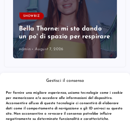
SHOWBIZ
Bella Thorne: mi sto dando
un po' di spazio per respirare
admin
August 7, 2026
Gestisci il consenso
Per fornire una migliore esperienza, usiamo tecnologie come i cookie
per memorizzare e/o accedere alle informazioni del dispositivo.
Acconsentire all’uso di queste tecnologie ci consentirà di elaborare
dati come il comportamento di navigazione o gli ID univoci su questo
sito. Non acconsentire o revocare il consenso potrebbe influire
negativamente su determinate funzionalità e caratteristiche.
© 2026 Bang Premier Italy | Powered by
Bang Premier