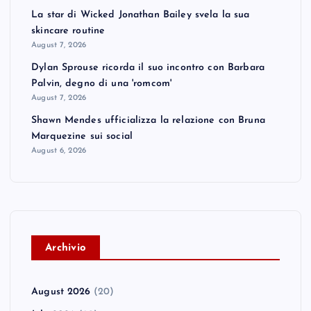
La star di Wicked Jonathan Bailey svela la sua
skincare routine
August 7, 2026
Dylan Sprouse ricorda il suo incontro con Barbara
Palvin, degno di una 'romcom'
August 7, 2026
Shawn Mendes ufficializza la relazione con Bruna
Marquezine sui social
August 6, 2026
A
rchivio
August 2026
(20)