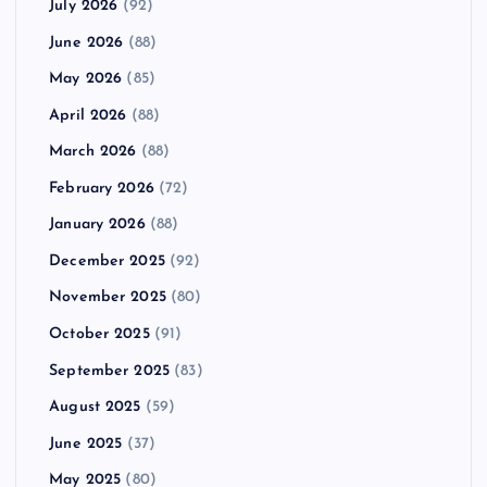
July 2026
(92)
June 2026
(88)
May 2026
(85)
April 2026
(88)
March 2026
(88)
February 2026
(72)
January 2026
(88)
December 2025
(92)
November 2025
(80)
October 2025
(91)
September 2025
(83)
August 2025
(59)
June 2025
(37)
May 2025
(80)