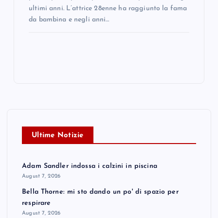
ultimi anni. L’attrice 28enne ha raggiunto la fama
da bambina e negli anni…
Ultime Notizie
Adam Sandler indossa i calzini in piscina
August 7, 2026
Bella Thorne: mi sto dando un po' di spazio per
respirare
August 7, 2026