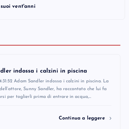
 suoi vent'anni
er indossa i calzini in piscina
:31:52 Adam Sandler indossa i calzini in piscina. La
 dell’attore, Sunny Sandler, ha raccontato che lui fa
arsi per toglierli prima di entrare in acqua,…
Continua a leggere