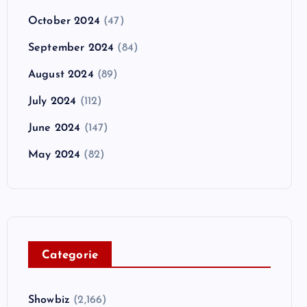
October 2024
(47)
September 2024
(84)
August 2024
(89)
July 2024
(112)
June 2024
(147)
May 2024
(82)
C
ategorie
Showbiz
(2,166)