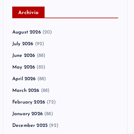
A
rchivio
August 2026
(20)
July 2026
(92)
June 2026
(88)
May 2026
(85)
April 2026
(88)
March 2026
(88)
February 2026
(72)
January 2026
(88)
December 2025
(92)