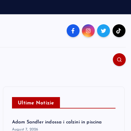
Ultime Notizie
Adam Sandler indossa i calzini in piscina
August 7, 2026