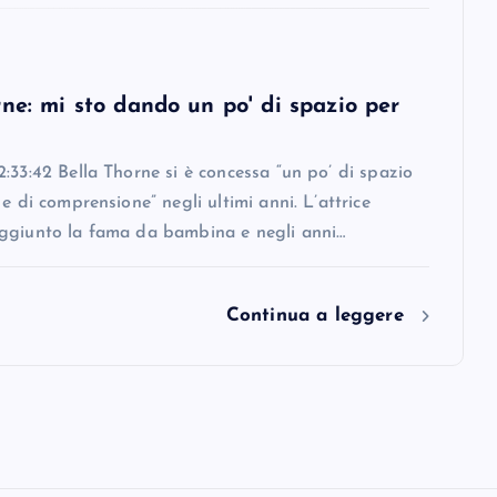
ne: mi sto dando un po' di spazio per
:33:42 Bella Thorne si è concessa “un po’ di spazio
 e di comprensione” negli ultimi anni. L’attrice
ggiunto la fama da bambina e negli anni…
Continua a leggere