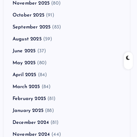
November 2025
(80)
October 2025
(91)
September 2025
(83)
August 2025
(59)
June 2025
(37)
May 2025
(80)
April 2025
(84)
March 2025
(84)
February 2025
(81)
January 2025
(88)
December 2024
(81)
November 2024
(44)