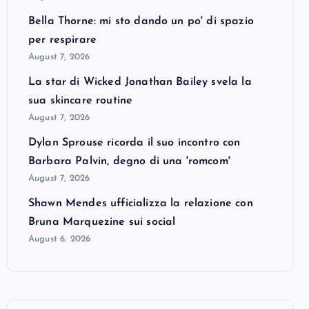
Bella Thorne: mi sto dando un po' di spazio
per respirare
August 7, 2026
La star di Wicked Jonathan Bailey svela la
sua skincare routine
August 7, 2026
Dylan Sprouse ricorda il suo incontro con
Barbara Palvin, degno di una 'romcom'
August 7, 2026
Shawn Mendes ufficializza la relazione con
Bruna Marquezine sui social
August 6, 2026