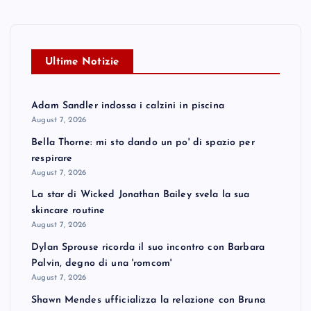
Ultime Notizie
Adam Sandler indossa i calzini in piscina
August 7, 2026
Bella Thorne: mi sto dando un po' di spazio per
respirare
August 7, 2026
La star di Wicked Jonathan Bailey svela la sua
skincare routine
August 7, 2026
Dylan Sprouse ricorda il suo incontro con Barbara
Palvin, degno di una 'romcom'
August 7, 2026
Shawn Mendes ufficializza la relazione con Bruna