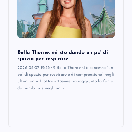
Bella Thorne: mi sto dando un po' di
spazio per respirare
2026-08-07 12:33:42 Bella Thorne si è concessa “un
po’ di spazio per respirare e di comprensione” negli
ultimi anni. L’attrice 28enne ha raggiunto la fama
da bambina e negli anni…