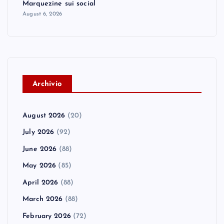
Marquezine sui social
August 6, 2026
A
rchivio
August 2026
(20)
July 2026
(92)
June 2026
(88)
May 2026
(85)
April 2026
(88)
March 2026
(88)
February 2026
(72)