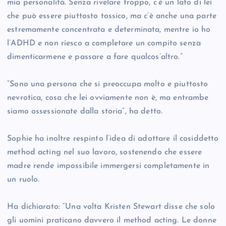
mia personalità. Senza rivelare troppo, c’è un lato di lei
che può essere piuttosto tossico, ma c’è anche una parte
estremamente concentrata e determinata, mentre io ho
l’ADHD e non riesco a completare un compito senza
dimenticarmene e passare a fare qualcos’altro.”
“Sono una persona che si preoccupa molto e piuttosto
nevrotica, cosa che lei ovviamente non è, ma entrambe
siamo ossessionate dalla storia”, ha detto.
Sophie ha inoltre respinto l’idea di adottare il cosiddetto
method acting nel suo lavoro, sostenendo che essere
madre rende impossibile immergersi completamente in
un ruolo.
Ha dichiarato: “Una volta Kristen Stewart disse che solo
gli uomini praticano davvero il method acting. Le donne