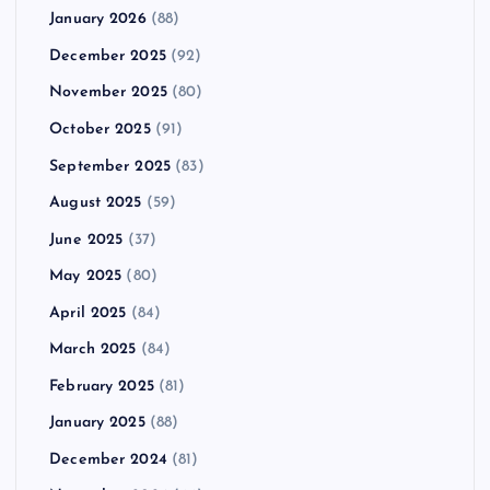
January 2026
(88)
December 2025
(92)
November 2025
(80)
October 2025
(91)
September 2025
(83)
August 2025
(59)
June 2025
(37)
May 2025
(80)
April 2025
(84)
March 2025
(84)
February 2025
(81)
January 2025
(88)
December 2024
(81)