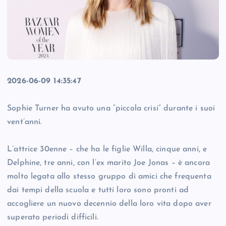
2026-06-09 14:35:47
Sophie Turner ha avuto una “piccola crisi” durante i suoi
vent’anni.
L’attrice 30enne – che ha le figlie Willa, cinque anni, e
Delphine, tre anni, con l’ex marito Joe Jonas – è ancora
molto legata allo stesso gruppo di amici che frequenta
dai tempi della scuola e tutti loro sono pronti ad
accogliere un nuovo decennio della loro vita dopo aver
superato periodi difficili.