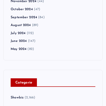
November 2024
(44)
October 2024
(47)
September 2024
(84)
August 2024
(89)
July 2024
(112)
June 2024
(147)
May 2024
(82)
C
ategorie
Showbiz
(2,166)