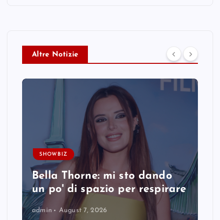
Altre Notizie
SHOWBIZ
Bella Thorne: mi sto dando
un po' di spazio per respirare
admin
August 7, 2026