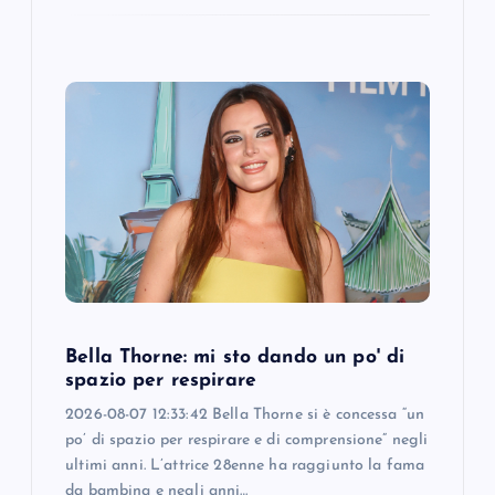
Bella Thorne: mi sto dando un po' di
spazio per respirare
2026-08-07 12:33:42 Bella Thorne si è concessa “un
po’ di spazio per respirare e di comprensione” negli
ultimi anni. L’attrice 28enne ha raggiunto la fama
da bambina e negli anni…