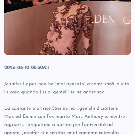
2026-06-10 08:30:24
Jennifer Lopez non ha “mai pensato” a come sarà la vita
in casa quando i suoi gemelli se ne andranno.
La cantante e attrice 56enne ha i gemelli diciottenni
Max ed Emme con l’ex marito Marc Anthony e, mentre i
ragazzi si preparano a partire per l’università ad
agosto, Jennifer si è sentita emotivamente coinvolta