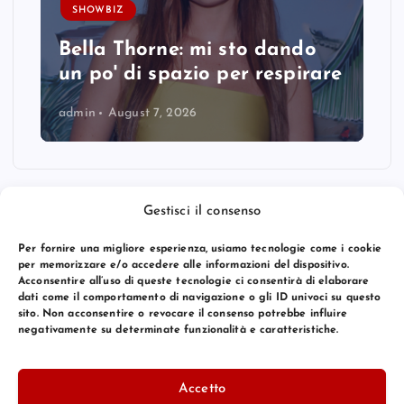
SHOWBIZ
Bella Thorne: mi sto dando
un po' di spazio per respirare
admin
August 7, 2026
Gestisci il consenso
Per fornire una migliore esperienza, usiamo tecnologie come i cookie
per memorizzare e/o accedere alle informazioni del dispositivo.
Acconsentire all’uso di queste tecnologie ci consentirà di elaborare
dati come il comportamento di navigazione o gli ID univoci su questo
sito. Non acconsentire o revocare il consenso potrebbe influire
negativamente su determinate funzionalità e caratteristiche.
© 2026 Bang Premier Italy | Powered by
Bang Premier
Accetto