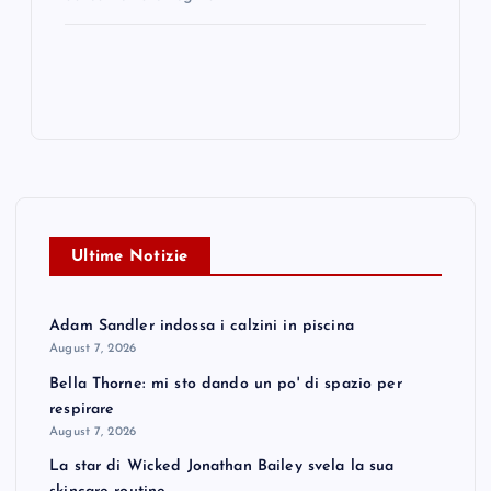
Ultime Notizie
Adam Sandler indossa i calzini in piscina
August 7, 2026
Bella Thorne: mi sto dando un po' di spazio per
respirare
August 7, 2026
La star di Wicked Jonathan Bailey svela la sua