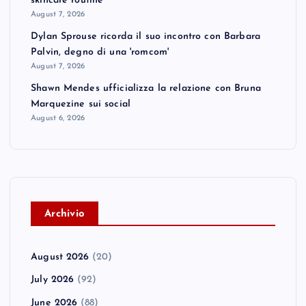
skincare routine
August 7, 2026
Dylan Sprouse ricorda il suo incontro con Barbara
Palvin, degno di una 'romcom'
August 7, 2026
Shawn Mendes ufficializza la relazione con Bruna
Marquezine sui social
August 6, 2026
A
rchivio
August 2026
(20)
July 2026
(92)
June 2026
(88)