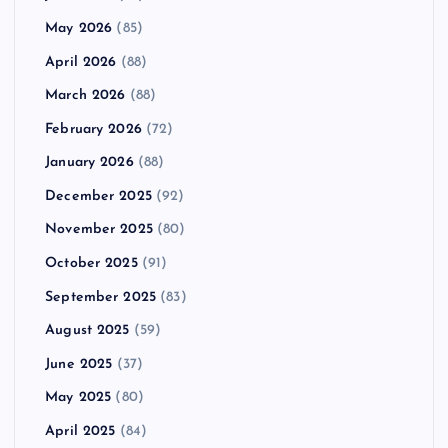
May 2026
(85)
April 2026
(88)
March 2026
(88)
February 2026
(72)
January 2026
(88)
December 2025
(92)
November 2025
(80)
October 2025
(91)
September 2025
(83)
August 2025
(59)
June 2025
(37)
May 2025
(80)
April 2025
(84)