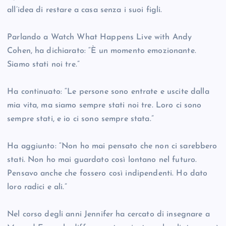
all’idea di restare a casa senza i suoi figli.
Parlando a Watch What Happens Live with Andy
Cohen, ha dichiarato: “È un momento emozionante.
Siamo stati noi tre.”
Ha continuato: “Le persone sono entrate e uscite dalla
mia vita, ma siamo sempre stati noi tre. Loro ci sono
sempre stati, e io ci sono sempre stata.”
Ha aggiunto: “Non ho mai pensato che non ci sarebbero
stati. Non ho mai guardato così lontano nel futuro.
Pensavo anche che fossero così indipendenti. Ho dato
loro radici e ali.”
Nel corso degli anni Jennifer ha cercato di insegnare a