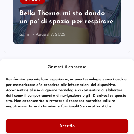
SHOWBIZ
Bella Thorne: mi sto dando
un po' di spazio per respirare
admin
August 7, 2026
Gestisci il consenso
Per fornire una migliore esperienza, usiamo tecnologie come i cookie
per memorizzare e/o accedere alle informazioni del dispositivo.
Acconsentire all’uso di queste tecnologie ci consentirà di elaborare
dati come il comportamento di navigazione o gli ID univoci su questo
sito. Non acconsentire o revocare il consenso potrebbe influire
negativamente su determinate funzionalità e caratteristiche.
© 2026 Bang Premier Italy | Powered by
Bang Premier
Accetto