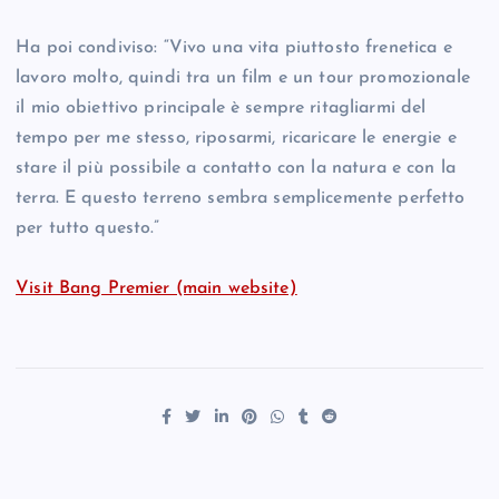
Ha poi condiviso: “Vivo una vita piuttosto frenetica e
lavoro molto, quindi tra un film e un tour promozionale
il mio obiettivo principale è sempre ritagliarmi del
tempo per me stesso, riposarmi, ricaricare le energie e
stare il più possibile a contatto con la natura e con la
terra. E questo terreno sembra semplicemente perfetto
per tutto questo.”
Visit Bang Premier (main website)