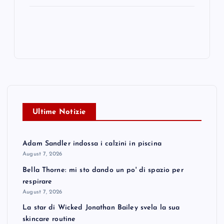
Ultime Notizie
Adam Sandler indossa i calzini in piscina
August 7, 2026
Bella Thorne: mi sto dando un po' di spazio per
respirare
August 7, 2026
La star di Wicked Jonathan Bailey svela la sua
skincare routine