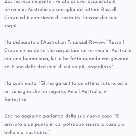
Zac ha recentemente rivelato di aver acquistato il
terreno in Australia su consiglio dell’attore Russell
Crowe ed è entusiasta di costruirvi la casa dei suoi
sogni.
Ha dichiarato all’Australian Financial Review: “Russell
Crowe mi ha detto che acquistare un terreno in Australia
era una buona idea; lui lo ha fatto quando era giovane
ed è una delle decisioni di cui va più orgoglioso.”
Ha continuato: “Gli ha garantito un ottimo futuro, ed è
un consiglio che ho seguito. Amo l’Australia, è
fantastica.”
Zac ha aggiunto parlando della sua nuova casa: “È
arrivata a un punto in cui potrebbe essere la casa più
bella mai costruita…”