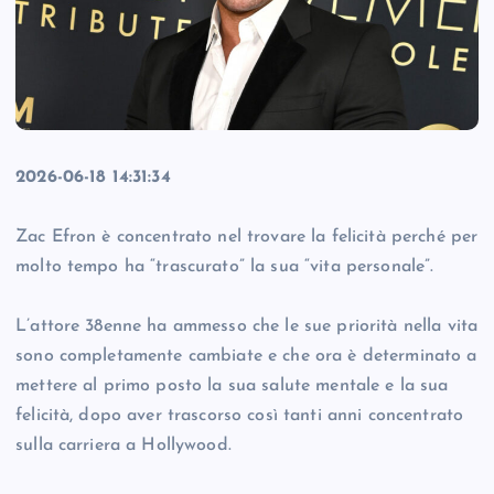
2026-06-18 14:31:34
Zac Efron è concentrato nel trovare la felicità perché per
molto tempo ha “trascurato” la sua “vita personale”.
L’attore 38enne ha ammesso che le sue priorità nella vita
sono completamente cambiate e che ora è determinato a
mettere al primo posto la sua salute mentale e la sua
felicità, dopo aver trascorso così tanti anni concentrato
sulla carriera a Hollywood.