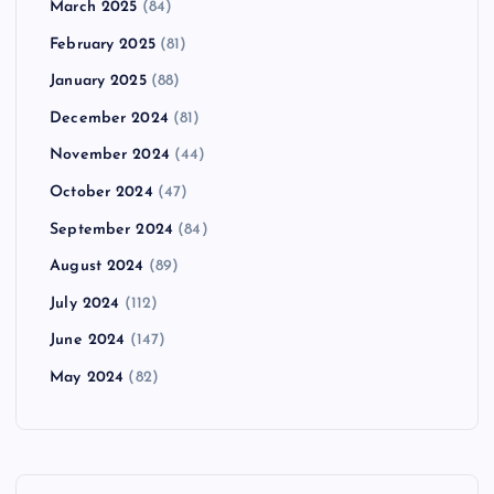
March 2025
(84)
February 2025
(81)
January 2025
(88)
December 2024
(81)
November 2024
(44)
October 2024
(47)
September 2024
(84)
August 2024
(89)
July 2024
(112)
June 2024
(147)
May 2024
(82)