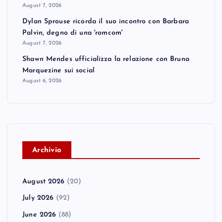
August 7, 2026
Dylan Sprouse ricorda il suo incontro con Barbara
Palvin, degno di una 'romcom'
August 7, 2026
Shawn Mendes ufficializza la relazione con Bruna
Marquezine sui social
August 6, 2026
A
rchivio
August 2026
(20)
July 2026
(92)
June 2026
(88)