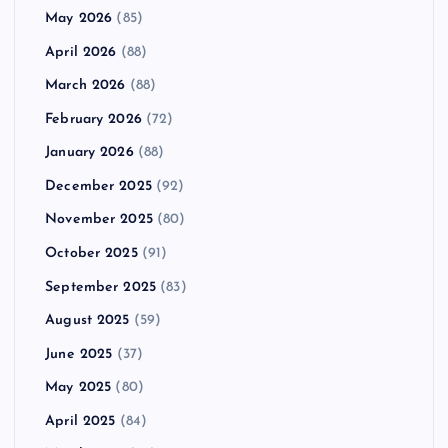
May 2026
(85)
April 2026
(88)
March 2026
(88)
February 2026
(72)
January 2026
(88)
December 2025
(92)
November 2025
(80)
October 2025
(91)
September 2025
(83)
August 2025
(59)
June 2025
(37)
May 2025
(80)
April 2025
(84)