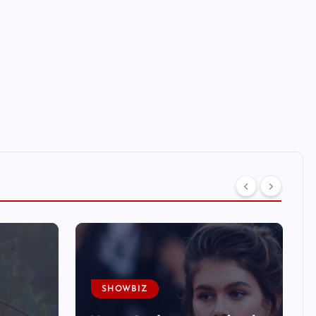
SHOWBIZ