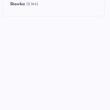
Showbiz
(2,164)