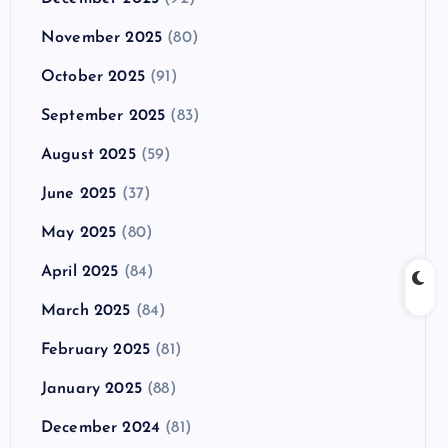
November 2025
(80)
October 2025
(91)
September 2025
(83)
August 2025
(59)
June 2025
(37)
May 2025
(80)
April 2025
(84)
March 2025
(84)
February 2025
(81)
January 2025
(88)
December 2024
(81)