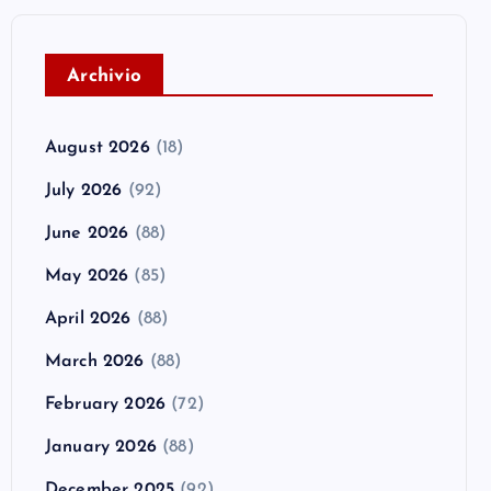
A
rchivio
August 2026
(18)
July 2026
(92)
June 2026
(88)
May 2026
(85)
April 2026
(88)
March 2026
(88)
February 2026
(72)
January 2026
(88)
December 2025
(92)