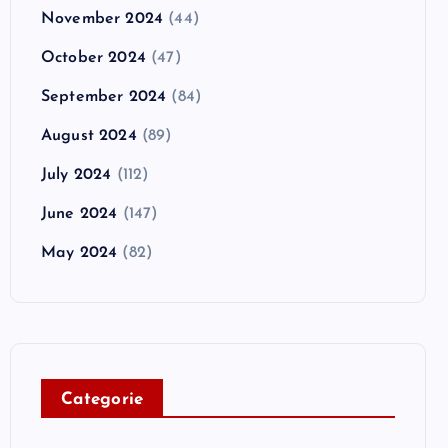
November 2024
(44)
October 2024
(47)
September 2024
(84)
August 2024
(89)
July 2024
(112)
June 2024
(147)
May 2024
(82)
C
ategorie