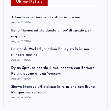
Ultime Notizie
Adam Sandler indossa i calzini in piscina
August 7, 2026
Bella Thorne: mi sto dando un po' di spazio per
respirare
August 7, 2026
La star di Wicked Jonathan Bailey svela la sua
skincare routine
August 7, 2026
Dylan Sprouse ricorda il suo incontro con Barbara
Palvin, degno di una 'romcom'
August 7, 2026
Shawn Mendes ufficializza la relazione con Bruna
Marquezine sui social
August 6, 2026