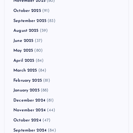
November 2025
(80)
October 2025
(91)
September 2025
(83)
August 2025
(59)
June 2025
(37)
May 2025
(80)
April 2025
(84)
March 2025
(84)
February 2025
(81)
January 2025
(88)
December 2024
(81)
November 2024
(44)
October 2024
(47)
September 2024
(84)