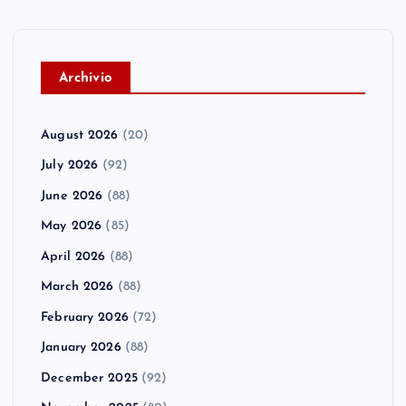
A
rchivio
August 2026
(20)
July 2026
(92)
June 2026
(88)
May 2026
(85)
April 2026
(88)
March 2026
(88)
February 2026
(72)
January 2026
(88)
December 2025
(92)