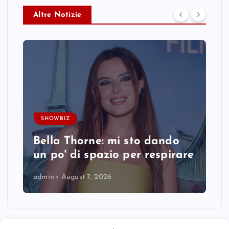
Altre Notizie
SHOWBIZ
Bella Thorne: mi sto dando
un po' di spazio per respirare
admin
August 7, 2026