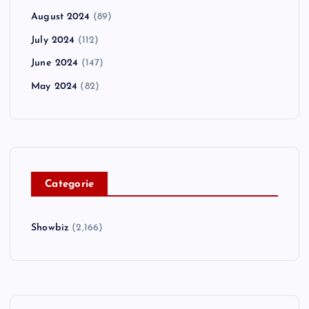
August 2024
(89)
July 2024
(112)
June 2024
(147)
May 2024
(82)
C
ategorie
Showbiz
(2,166)