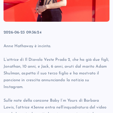
2026-06-23 09:36:24
Anne Hathaway è incinta.
L’attrice di Il Diavolo Veste Prada 2, che ha già due figli,
Jonathan, 10 anni, e Jack, 6 anni, avuti dal marito Adam
Shulman, aspetta il suo terzo figlio e ha mostrato il
pancione in crescita annunciando la notizia su
Instagram.
Sulle note della canzone Baby I’m Yours di Barbara
Lewis, l’attrice 43enne entra nell’inquadratura del video