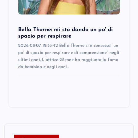
Bella Thorne: mi sto dando un po' di
spazio per respirare
2026-08-07 12:33:42 Bella Thorne si è concessa “un
po’ di spazio per respirare e di comprensione” negli
ultimi anni. L’attrice 28enne ha raggiunto la fama
da bambina e negli anni…