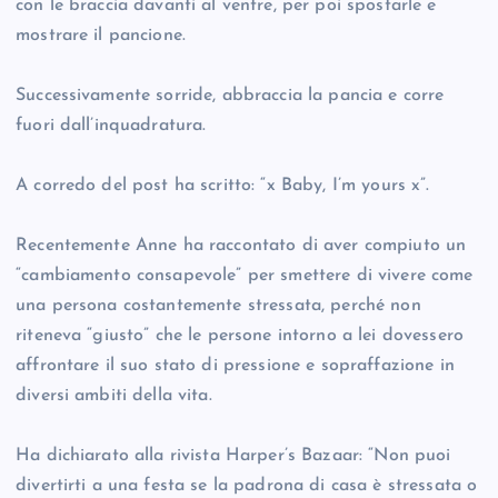
con le braccia davanti al ventre, per poi spostarle e
mostrare il pancione.
Successivamente sorride, abbraccia la pancia e corre
fuori dall’inquadratura.
A corredo del post ha scritto: “x Baby, I’m yours x”.
Recentemente Anne ha raccontato di aver compiuto un
“cambiamento consapevole” per smettere di vivere come
una persona costantemente stressata, perché non
riteneva “giusto” che le persone intorno a lei dovessero
affrontare il suo stato di pressione e sopraffazione in
diversi ambiti della vita.
Ha dichiarato alla rivista Harper’s Bazaar: “Non puoi
divertirti a una festa se la padrona di casa è stressata o