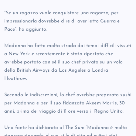
“Se un ragazzo vuole conquistare una ragazza, per
impressionarla dovrebbe dire di aver letto Guerra e
Pace”, ha aggiunto.
Madonna ha fatto molta strada dai tempi difficili vissuti
a New York e recentemente è stato riportato che
avrebbe portato con sé il suo chef privato su un volo
della British Airways da Los Angeles a Londra
Heathrow.
Secondo le indiscrezioni, lo chef avrebbe preparato sushi
per Madonna e per il suo fidanzato Akeem Morris, 30
anni, prima del viaggio di 11 ore verso il Regno Unito.
Una fonte ha dichiarato al The Sun: “Madonna è molto