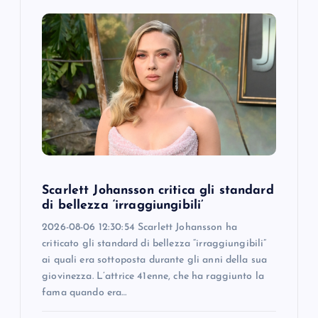
Scarlett Johansson critica gli standard
di bellezza ‘irraggiungibili’
2026-08-06 12:30:54 Scarlett Johansson ha
criticato gli standard di bellezza “irraggiungibili”
ai quali era sottoposta durante gli anni della sua
giovinezza. L’attrice 41enne, che ha raggiunto la
fama quando era…