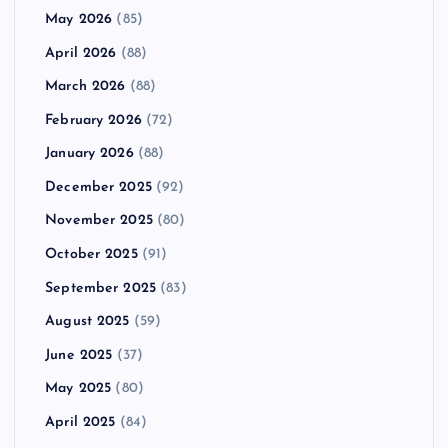
May 2026
(85)
April 2026
(88)
March 2026
(88)
February 2026
(72)
January 2026
(88)
December 2025
(92)
November 2025
(80)
October 2025
(91)
September 2025
(83)
August 2025
(59)
June 2025
(37)
May 2025
(80)
April 2025
(84)