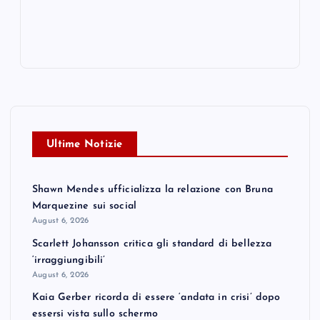
Ultime Notizie
Shawn Mendes ufficializza la relazione con Bruna
Marquezine sui social
August 6, 2026
Scarlett Johansson critica gli standard di bellezza
‘irraggiungibili’
August 6, 2026
Kaia Gerber ricorda di essere ‘andata in crisi’ dopo
essersi vista sullo schermo