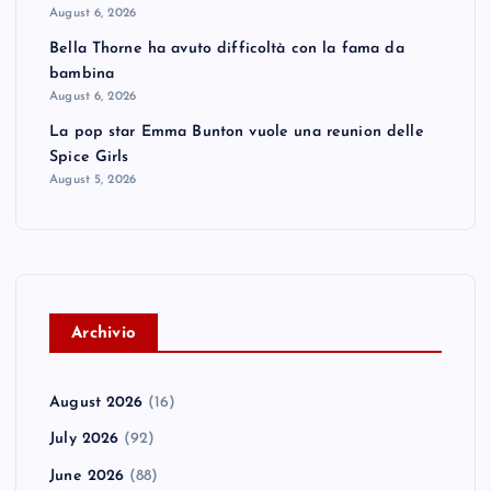
August 6, 2026
Bella Thorne ha avuto difficoltà con la fama da
bambina
August 6, 2026
La pop star Emma Bunton vuole una reunion delle
Spice Girls
August 5, 2026
A
rchivio
August 2026
(16)
July 2026
(92)
June 2026
(88)