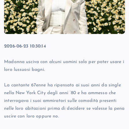
2026-06-23 10:30:14
Madonna usciva con alcuni uomini solo per poter usare i
loro lussuosi bagni.
La cantante 67enne ha ripensato ai suoi anni da single
nella New York City degli anni ’80 e ha ammesso che
interrogava i suoi ammiratori sulle comodità presenti
nelle loro abitazioni prima di decidere se valesse la pena
uscire con loro oppure no.