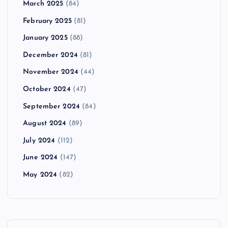
March 2025
(84)
February 2025
(81)
January 2025
(88)
December 2024
(81)
November 2024
(44)
October 2024
(47)
September 2024
(84)
August 2024
(89)
July 2024
(112)
June 2024
(147)
May 2024
(82)