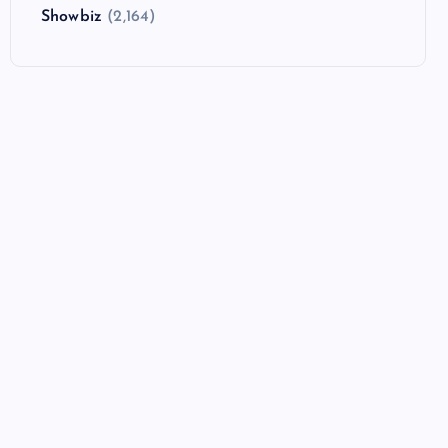
Showbiz
(2,164)