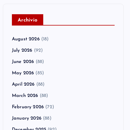
A
rchivio
August 2026
(18)
July 2026
(92)
June 2026
(88)
May 2026
(85)
April 2026
(88)
March 2026
(88)
February 2026
(72)
January 2026
(88)
December 2025
(92)