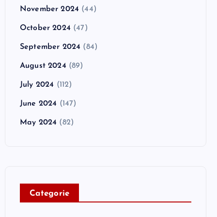
November 2024
(44)
October 2024
(47)
September 2024
(84)
August 2024
(89)
July 2024
(112)
June 2024
(147)
May 2024
(82)
C
ategorie