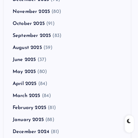
November 2025
(80)
October 2025
(91)
September 2025
(83)
August 2025
(59)
June 2025
(37)
May 2025
(80)
April 2025
(84)
March 2025
(84)
February 2025
(81)
January 2025
(88)
December 2024
(81)