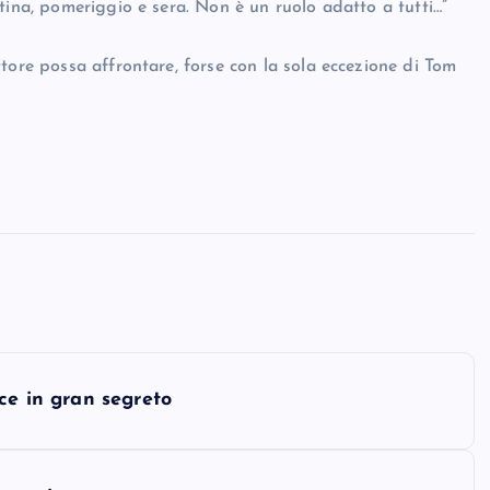
tina, pomeriggio e sera. Non è un ruolo adatto a tutti…”
tore possa affrontare, forse con la sola eccezione di Tom
ce in gran segreto