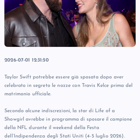
2026-07-01 12:31:50
Taylor Swift potrebbe essere già sposata dopo aver
celebrato in segreto le nozze con Travis Kelce prima del
matrimonio ufficiale.
Secondo alcune indiscrezioni, la star di Life of a
Showgirl avrebbe in programma di sposare il campione
della NFL durante il weekend della Festa
dell’Indipendenza degli Stati Uniti (4-5 luglio 2026).