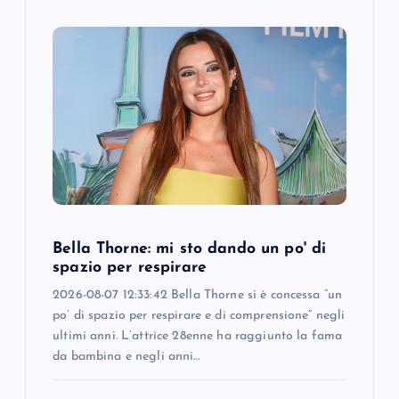
Bella Thorne: mi sto dando un po' di
spazio per respirare
2026-08-07 12:33:42 Bella Thorne si è concessa “un
po’ di spazio per respirare e di comprensione” negli
ultimi anni. L’attrice 28enne ha raggiunto la fama
da bambina e negli anni…