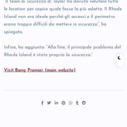
“Il team di sicurezza di Taylor ha dovuto valutare tutte
le location per capire quale fosse la più adatta. Il Rhode
Island non era ideale perché gli accessi e il perimetro
erano troppo difficili da mettere in sicurezza”, ha
spiegato.
Infine, ha aggiunto: “Alla fine, il principale problema del
Rhode Island è stato proprio la sicurezza.”
Visit Bang Premier (main website)