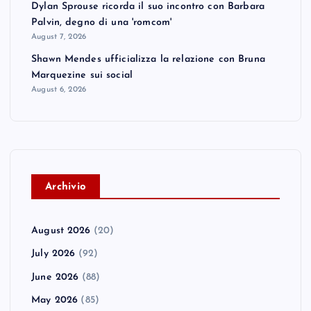
Dylan Sprouse ricorda il suo incontro con Barbara
Palvin, degno di una 'romcom'
August 7, 2026
Shawn Mendes ufficializza la relazione con Bruna
Marquezine sui social
August 6, 2026
A
rchivio
August 2026
(20)
July 2026
(92)
June 2026
(88)
May 2026
(85)