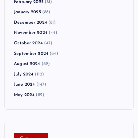
February 2025
(81)
January 2025
(88)
December 2024
(81)
November 2024
(44)
October 2024
(47)
September 2024
(84)
August 2024
(89)
July 2024
(112)
June 2024
(147)
May 2024
(82)