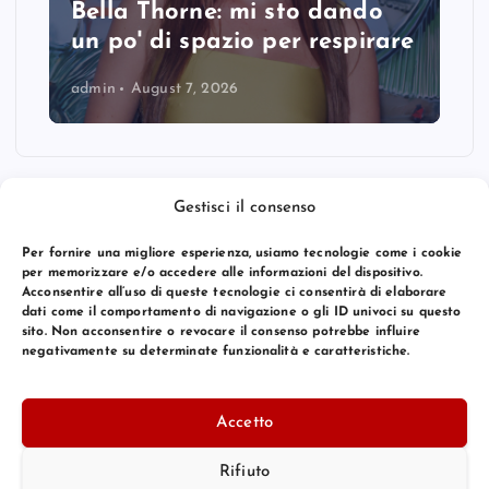
Bella Thorne: mi sto dando
un po' di spazio per respirare
admin
August 7, 2026
Gestisci il consenso
Per fornire una migliore esperienza, usiamo tecnologie come i cookie
per memorizzare e/o accedere alle informazioni del dispositivo.
Acconsentire all’uso di queste tecnologie ci consentirà di elaborare
dati come il comportamento di navigazione o gli ID univoci su questo
sito. Non acconsentire o revocare il consenso potrebbe influire
negativamente su determinate funzionalità e caratteristiche.
© 2026 Bang Premier Italy | Powered by
Bang Premier
Accetto
Rifiuto