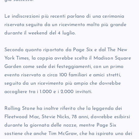
Le indiscrezioni più recenti parlano di una cerimonia
riservata seguita da un ricevimento molto più grande
durante il weekend del 4 luglio.
Secondo quanto riportato da Page Six e dal The New
York Times, la coppia avrebbe scelto il Madison Square
Garden come sede dei festeggiamenti, con un primo
evento riservato a circa 100 familiari e amici stretti,
seguito da un ricevimento più ampio che dovrebbe
accogliere tra i 1.000 e i 2.000 invitati.
Rolling Stone ha inoltre riferito che la leggenda dei
Fleetwood Mac, Stevie Nicks, 78 anni, dovrebbe esibirsi
durante la giornata delle nozze, mentre Page Six
sostiene che anche Tim McGraw, che ha ispirato uno dei