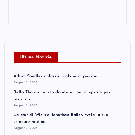
Ultime Notizie
Adam Sandler indossa i calzini in piscina
August 7, 2026
Bella Thorne: mi sto dando un po' di spazio per
respirare
August 7, 2026
La star di Wicked Jonathan Bailey svela la sua
skincare routine
August 7, 2026