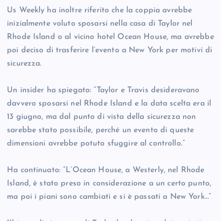
Us Weekly ha inoltre riferito che la coppia avrebbe
inizialmente voluto sposarsi nella casa di Taylor nel
Rhode Island o al vicino hotel Ocean House, ma avrebbe
poi deciso di trasferire l’evento a New York per motivi di
sicurezza.
Un insider ha spiegato: “Taylor e Travis desideravano
davvero sposarsi nel Rhode Island e la data scelta era il
13 giugno, ma dal punto di vista della sicurezza non
sarebbe stato possibile, perché un evento di queste
dimensioni avrebbe potuto sfuggire al controllo.”
Ha continuato: “L’Ocean House, a Westerly, nel Rhode
Island, è stato preso in considerazione a un certo punto,
ma poi i piani sono cambiati e si è passati a New York…”