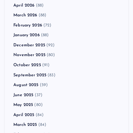
April 2026
(88)
March 2026
(88)
February 2026
(72)
January 2026
(88)
December 2025
(92)
November 2025
(80)
October 2025
(91)
September 2025
(83)
August 2025
(59)
June 2025
(37)
May 2025
(80)
April 2025
(84)
March 2025
(84)