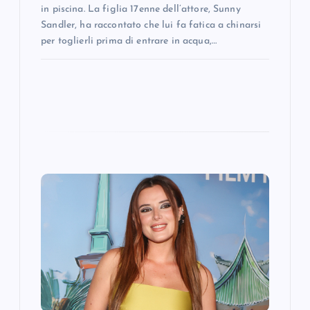
in piscina. La figlia 17enne dell’attore, Sunny
Sandler, ha raccontato che lui fa fatica a chinarsi
per toglierli prima di entrare in acqua,…