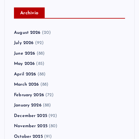
A
rchivio
August 2026
(20)
July 2026
(92)
June 2026
(88)
May 2026
(85)
April 2026
(88)
March 2026
(88)
February 2026
(72)
January 2026
(88)
December 2025
(92)
November 2025
(80)
October 2025
(91)