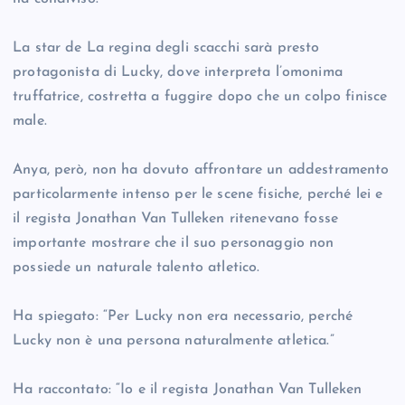
La star de La regina degli scacchi sarà presto
protagonista di Lucky, dove interpreta l’omonima
truffatrice, costretta a fuggire dopo che un colpo finisce
male.
Anya, però, non ha dovuto affrontare un addestramento
particolarmente intenso per le scene fisiche, perché lei e
il regista Jonathan Van Tulleken ritenevano fosse
importante mostrare che il suo personaggio non
possiede un naturale talento atletico.
Ha spiegato: “Per Lucky non era necessario, perché
Lucky non è una persona naturalmente atletica.”
Ha raccontato: “Io e il regista Jonathan Van Tulleken