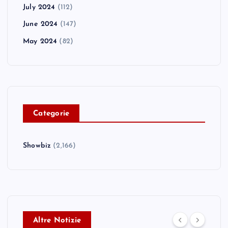
July 2024
(112)
June 2024
(147)
May 2024
(82)
C
ategorie
Showbiz
(2,166)
Altre Notizie