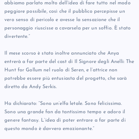
abbiamo parlato molto dell’idea di fare tutto nel modo
peggiore possibile, così che il pubblico percepisse un
vero senso di pericolo e avesse la sensazione che il
personaggio riuscisse a cavarsela per un soffio. È stato
divertente.”
Il mese scorso è stato inoltre annunciato che Anya
entrerà a far parte del cast di Il Signore degli Anelli: The
Hunt for Gollum nel ruolo di Seren, e l’attrice non
potrebbe essere più entusiasta del progetto, che sarà
diretto da Andy Serkis.
Ha dichiarato: “Sono un’elfa letale. Sono felicissima.
Sono una grande fan da tantissimo tempo e adoro il
genere fantasy. L’idea di poter entrare a far parte di
questo mondo è davvero emozionante.”