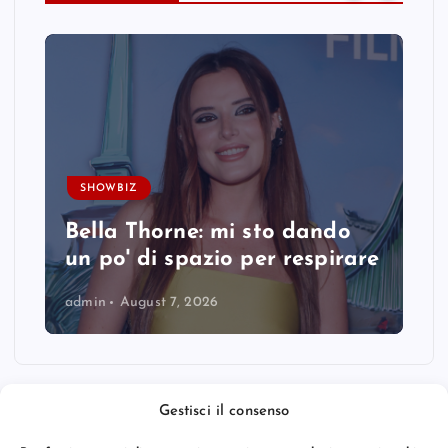
SHOWBIZ
Bella Thorne: mi sto dando
un po' di spazio per respirare
admin
August 7, 2026
Gestisci il consenso