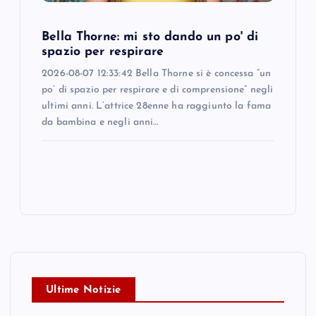
Bella Thorne: mi sto dando un po' di
spazio per respirare
2026-08-07 12:33:42 Bella Thorne si è concessa “un
po’ di spazio per respirare e di comprensione” negli
ultimi anni. L’attrice 28enne ha raggiunto la fama
da bambina e negli anni…
Ultime Notizie