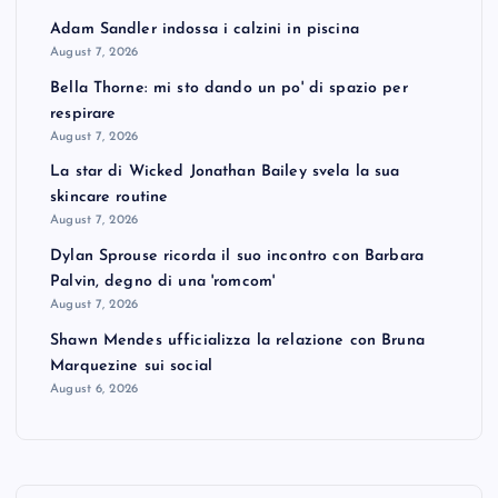
Adam Sandler indossa i calzini in piscina
August 7, 2026
Bella Thorne: mi sto dando un po' di spazio per
respirare
August 7, 2026
La star di Wicked Jonathan Bailey svela la sua
skincare routine
August 7, 2026
Dylan Sprouse ricorda il suo incontro con Barbara
Palvin, degno di una 'romcom'
August 7, 2026
Shawn Mendes ufficializza la relazione con Bruna
Marquezine sui social
August 6, 2026