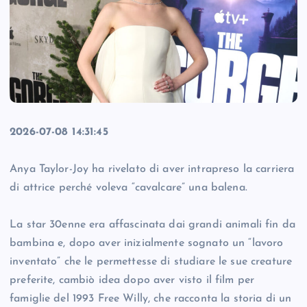
2026-07-08 14:31:45
Anya Taylor-Joy ha rivelato di aver intrapreso la carriera
di attrice perché voleva “cavalcare” una balena.
La star 30enne era affascinata dai grandi animali fin da
bambina e, dopo aver inizialmente sognato un “lavoro
inventato” che le permettesse di studiare le sue creature
preferite, cambiò idea dopo aver visto il film per
famiglie del 1993 Free Willy, che racconta la storia di un