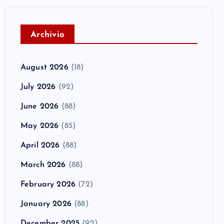
A
rchivio
August 2026
(18)
July 2026
(92)
June 2026
(88)
May 2026
(85)
April 2026
(88)
March 2026
(88)
February 2026
(72)
January 2026
(88)
December 2025
(92)