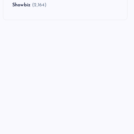
Showbiz
(2,164)