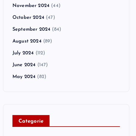
November 2024
(44)
October 2024
(47)
September 2024
(84)
August 2024
(89)
July 2024
(112)
June 2024
(147)
May 2024
(82)
C
ategorie