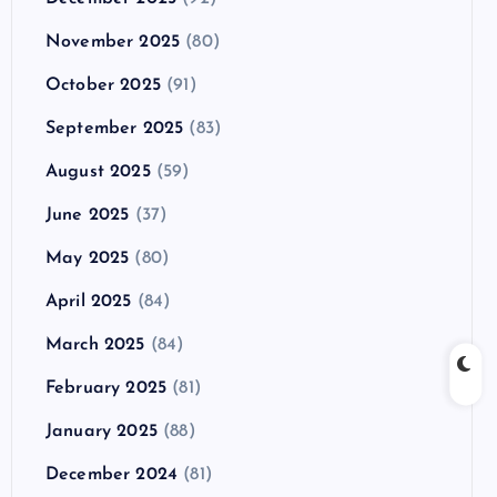
November 2025
(80)
October 2025
(91)
September 2025
(83)
August 2025
(59)
June 2025
(37)
May 2025
(80)
April 2025
(84)
March 2025
(84)
February 2025
(81)
January 2025
(88)
December 2024
(81)