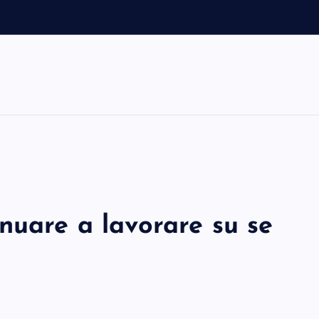
i
nuare a lavorare su se