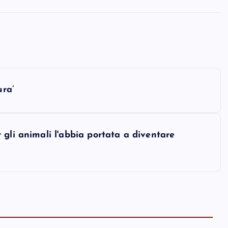
ura’
gli animali l'abbia portata a diventare