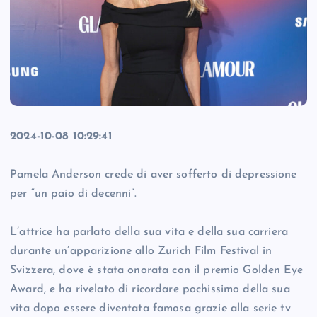
2024-10-08 10:29:41
Pamela Anderson crede di aver sofferto di depressione
per “un paio di decenni”.
L’attrice ha parlato della sua vita e della sua carriera
durante un’apparizione allo Zurich Film Festival in
Svizzera, dove è stata onorata con il premio Golden Eye
Award, e ha rivelato di ricordare pochissimo della sua
vita dopo essere diventata famosa grazie alla serie tv