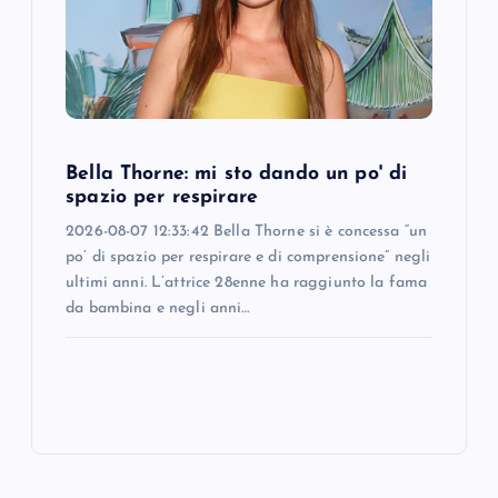
Bella Thorne: mi sto dando un po' di
spazio per respirare
2026-08-07 12:33:42 Bella Thorne si è concessa “un
po’ di spazio per respirare e di comprensione” negli
ultimi anni. L’attrice 28enne ha raggiunto la fama
da bambina e negli anni…