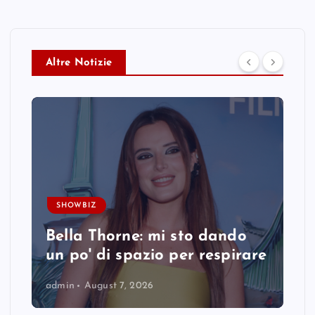
Altre Notizie
SHOWBIZ
Bella Thorne: mi sto dando
un po' di spazio per respirare
admin
August 7, 2026