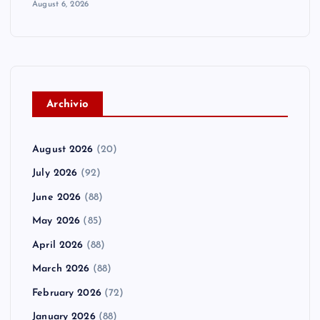
August 6, 2026
A
rchivio
August 2026
(20)
July 2026
(92)
June 2026
(88)
May 2026
(85)
April 2026
(88)
March 2026
(88)
February 2026
(72)
January 2026
(88)