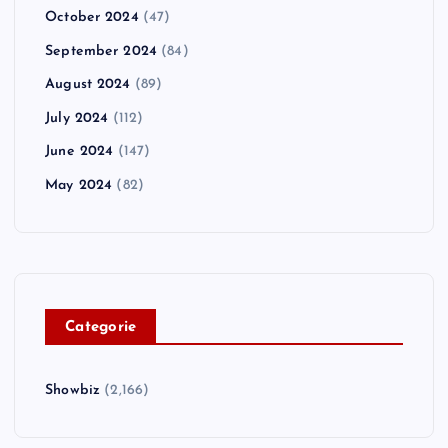
October 2024
(47)
September 2024
(84)
August 2024
(89)
July 2024
(112)
June 2024
(147)
May 2024
(82)
C
ategorie
Showbiz
(2,166)