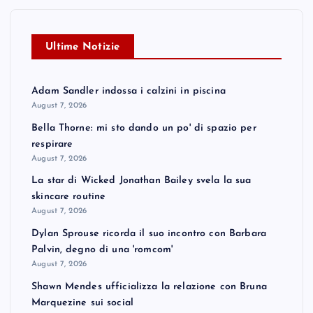
Ultime Notizie
Adam Sandler indossa i calzini in piscina
August 7, 2026
Bella Thorne: mi sto dando un po' di spazio per
respirare
August 7, 2026
La star di Wicked Jonathan Bailey svela la sua
skincare routine
August 7, 2026
Dylan Sprouse ricorda il suo incontro con Barbara
Palvin, degno di una 'romcom'
August 7, 2026
Shawn Mendes ufficializza la relazione con Bruna
Marquezine sui social