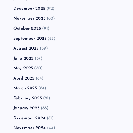
December 2025
(92)
November 2025
(80)
October 2025
(91)
September 2025
(83)
August 2025
(59)
June 2025
(37)
May 2025
(80)
April 2025
(84)
March 2025
(84)
February 2025
(81)
January 2025
(88)
December 2024
(81)
November 2024
(44)